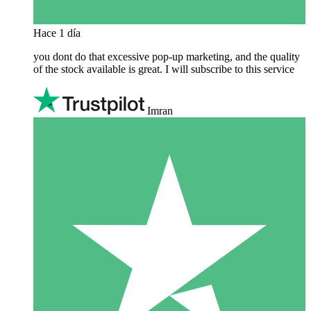
Hace 1 día
you dont do that excessive pop-up marketing, and the quality
of the stock available is great. I will subscribe to this service
Imran