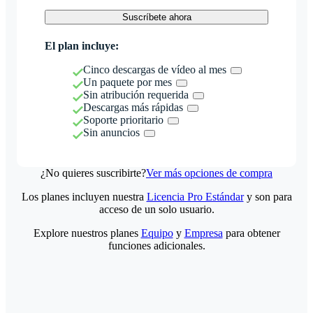
Suscríbete ahora
El plan incluye:
Cinco descargas de vídeo al mes
Un paquete por mes
Sin atribución requerida
Descargas más rápidas
Soporte prioritario
Sin anuncios
¿No quieres suscribirte?
Ver más opciones de compra
Los planes incluyen nuestra
Licencia Pro Estándar
y son para
acceso de un solo usuario.
Explore nuestros planes
Equipo
y
Empresa
para obtener
funciones adicionales.