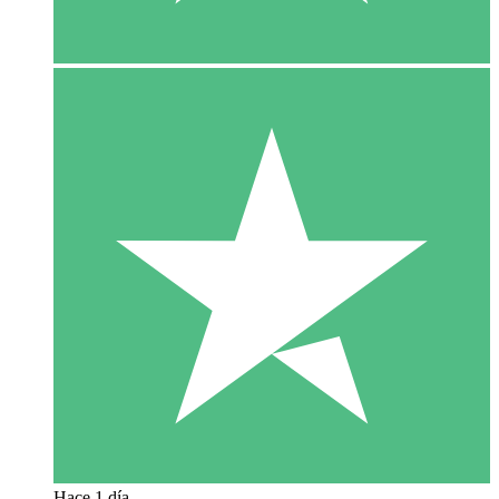
Hace 1 día