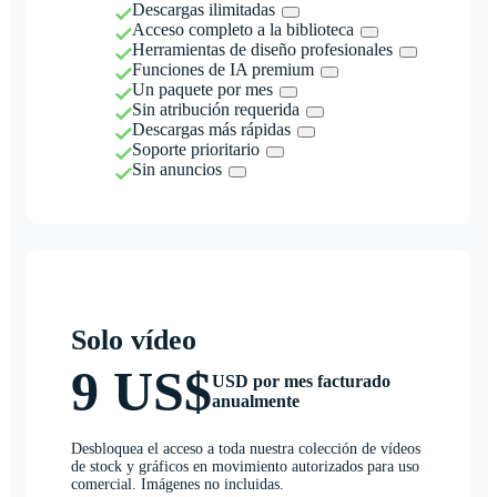
Descargas ilimitadas
Acceso completo a la biblioteca
Herramientas de diseño profesionales
Funciones de IA premium
Un paquete por mes
Sin atribución requerida
Descargas más rápidas
Soporte prioritario
Sin anuncios
Solo vídeo
9 US$
USD por mes facturado
anualmente
Desbloquea el acceso a toda nuestra colección de vídeos
de stock y gráficos en movimiento autorizados para uso
comercial. Imágenes no incluidas.