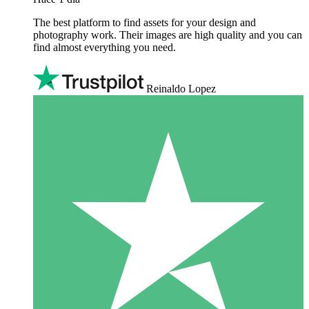
The best platform to find assets for your design and
photography work. Their images are high quality and you can
find almost everything you need.
Reinaldo Lopez