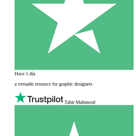
Hace 1 día
a versatile resource for graphic designers
Tahir Mahmood