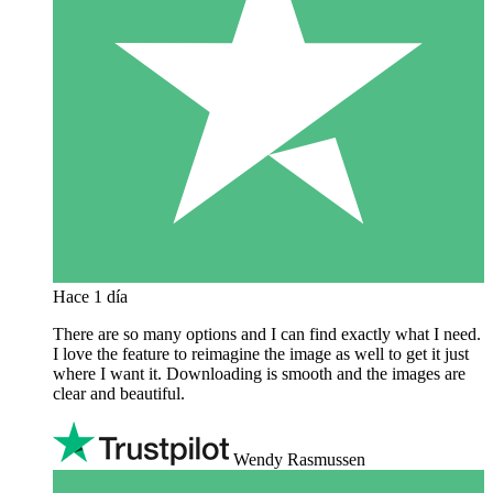
Hace 1 día
There are so many options and I can find exactly what I need.
I love the feature to reimagine the image as well to get it just
where I want it. Downloading is smooth and the images are
clear and beautiful.
Wendy Rasmussen