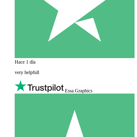
Hace 1 día
very helpfull
Essa Graphics