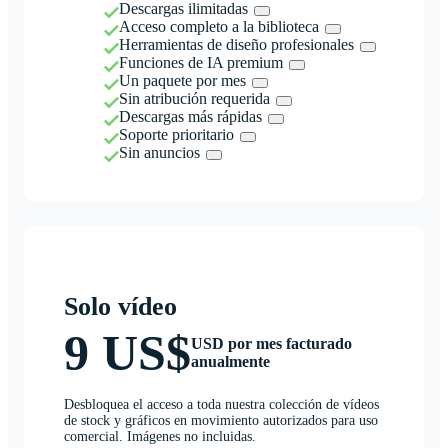
Descargas ilimitadas
Acceso completo a la biblioteca
Herramientas de diseño profesionales
Funciones de IA premium
Un paquete por mes
Sin atribución requerida
Descargas más rápidas
Soporte prioritario
Sin anuncios
Solo vídeo
9 US$
USD por mes facturado
anualmente
Desbloquea el acceso a toda nuestra colección de vídeos
de stock y gráficos en movimiento autorizados para uso
comercial. Imágenes no incluidas.