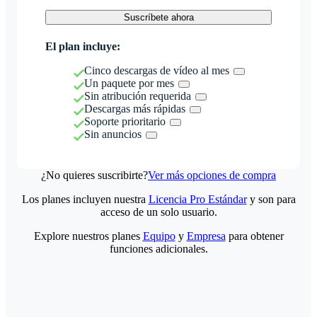
Suscríbete ahora
El plan incluye:
Cinco descargas de vídeo al mes
Un paquete por mes
Sin atribución requerida
Descargas más rápidas
Soporte prioritario
Sin anuncios
¿No quieres suscribirte?
Ver más opciones de compra
Los planes incluyen nuestra
Licencia Pro Estándar
y son para
acceso de un solo usuario.
Explore nuestros planes
Equipo
y
Empresa
para obtener
funciones adicionales.