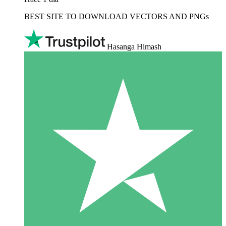
BEST SITE TO DOWNLOAD VECTORS AND PNGs
Hasanga Himash