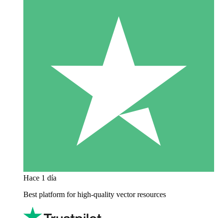
Hace 1 día
Best platform for high-quality vector resources