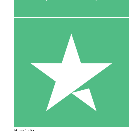
Hace 1 día