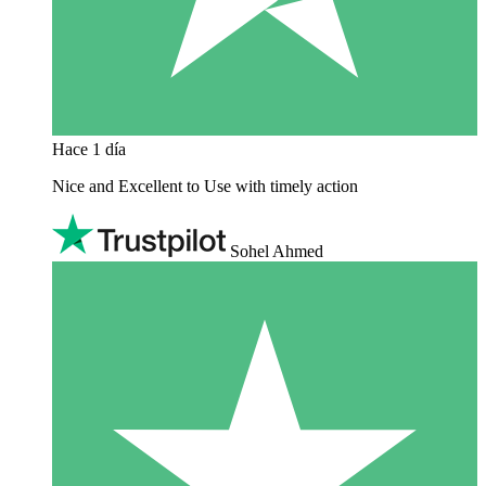
Hace 1 día
Nice and Excellent to Use with timely action
Sohel Ahmed