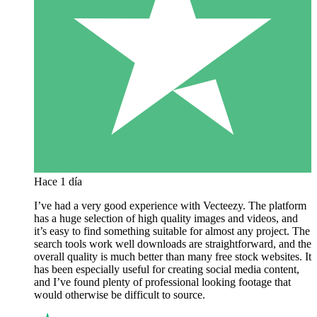
Hace 1 día
I’ve had a very good experience with Vecteezy. The platform
has a huge selection of high quality images and videos, and
it’s easy to find something suitable for almost any project. The
search tools work well downloads are straightforward, and the
overall quality is much better than many free stock websites. It
has been especially useful for creating social media content,
and I’ve found plenty of professional looking footage that
would otherwise be difficult to source.