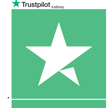
Anthony