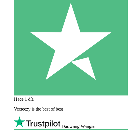
Hace 1 día
Vecteezy is the best of best
Daowang Wangsu