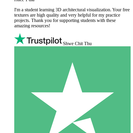
I'm a student learning 3D architectural visualization. Your free
textures are high quality and very helpful for my practice
projects. Thank you for supporting students with these
amazing resources!
Shwe Chit Thu