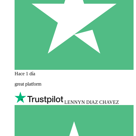
Hace 1 día
great platform
LENNYN DIAZ CHAVEZ