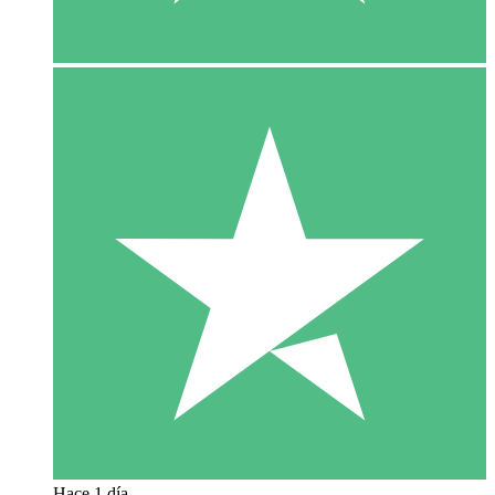
Hace 1 día