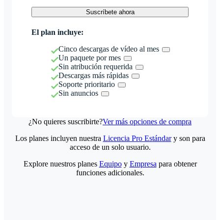
Suscríbete ahora
El plan incluye:
Cinco descargas de vídeo al mes
Un paquete por mes
Sin atribución requerida
Descargas más rápidas
Soporte prioritario
Sin anuncios
¿No quieres suscribirte?
Ver más opciones de compra
Los planes incluyen nuestra
Licencia Pro Estándar
y son para
acceso de un solo usuario.
Explore nuestros planes
Equipo
y
Empresa
para obtener
funciones adicionales.