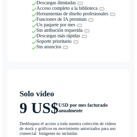
Descargas ilimitadas
Acceso completo a la biblioteca
Herramientas de diseño profesionales
Funciones de IA premium
Un paquete por mes
Sin atribución requerida
Descargas más rápidas
Soporte prioritario
Sin anuncios
Solo vídeo
9 US$
USD por mes facturado
anualmente
Desbloquea el acceso a toda nuestra colección de vídeos
de stock y gráficos en movimiento autorizados para uso
comercial. Imágenes no incluidas.