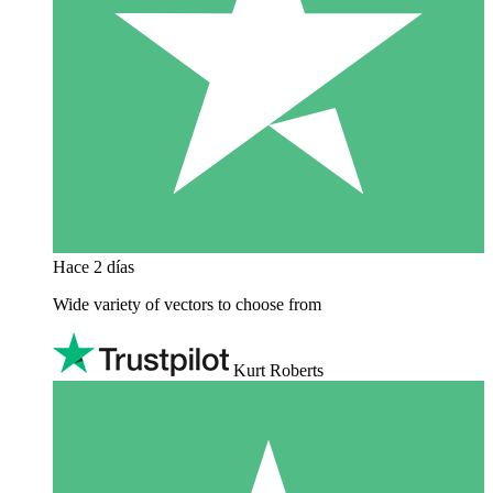
Hace 2 días
Wide variety of vectors to choose from
Kurt Roberts