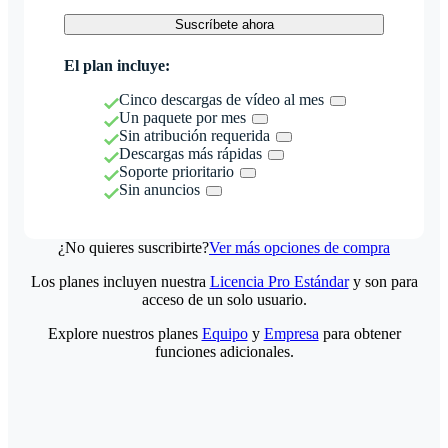
Suscríbete ahora
El plan incluye:
Cinco descargas de vídeo al mes
Un paquete por mes
Sin atribución requerida
Descargas más rápidas
Soporte prioritario
Sin anuncios
¿No quieres suscribirte?
Ver más opciones de compra
Los planes incluyen nuestra
Licencia Pro Estándar
y son para
acceso de un solo usuario.
Explore nuestros planes
Equipo
y
Empresa
para obtener
funciones adicionales.