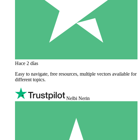
Hace 2 días
Easy to navigate, free resources, multiple vectors available for
different topics.
Nelbi Nerin