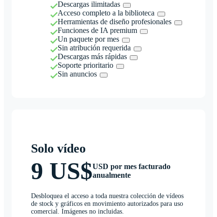
Descargas ilimitadas
Acceso completo a la biblioteca
Herramientas de diseño profesionales
Funciones de IA premium
Un paquete por mes
Sin atribución requerida
Descargas más rápidas
Soporte prioritario
Sin anuncios
Solo vídeo
9 US$
USD por mes facturado
anualmente
Desbloquea el acceso a toda nuestra colección de vídeos
de stock y gráficos en movimiento autorizados para uso
comercial. Imágenes no incluidas.