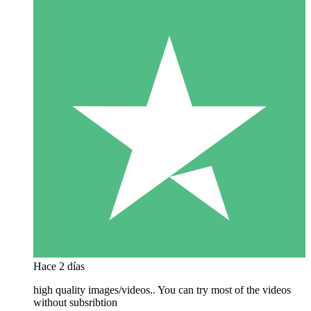
Hace 2 días
high quality images/videos.. You can try most of the videos
without subsribtion