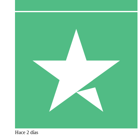
Hace 2 días