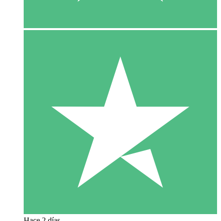
Hace 2 días