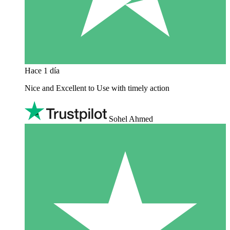
Hace 1 día
Nice and Excellent to Use with timely action
Sohel Ahmed