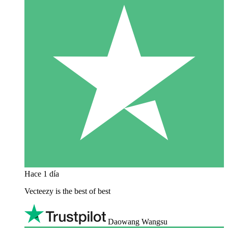
Hace 1 día
Vecteezy is the best of best
Daowang Wangsu