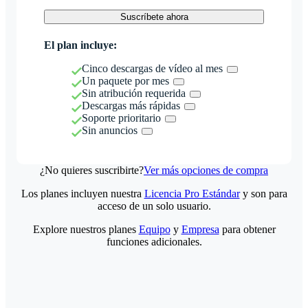
Suscríbete ahora
El plan incluye:
Cinco descargas de vídeo al mes
Un paquete por mes
Sin atribución requerida
Descargas más rápidas
Soporte prioritario
Sin anuncios
¿No quieres suscribirte?
Ver más opciones de compra
Los planes incluyen nuestra
Licencia Pro Estándar
y son para
acceso de un solo usuario.
Explore nuestros planes
Equipo
y
Empresa
para obtener
funciones adicionales.