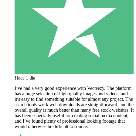
Hace 1 día
I’ve had a very good experience with Vecteezy. The platform
has a huge selection of high quality images and videos, and
it’s easy to find something suitable for almost any project. The
search tools work well downloads are straightforward, and the
overall quality is much better than many free stock websites. It
has been especially useful for creating social media content,
and I’ve found plenty of professional looking footage that
would otherwise be difficult to source.