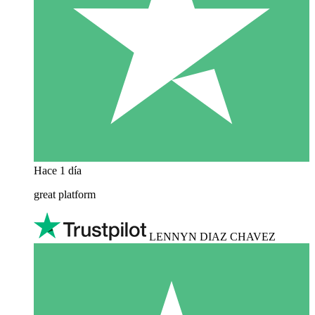
Hace 1 día
great platform
LENNYN DIAZ CHAVEZ