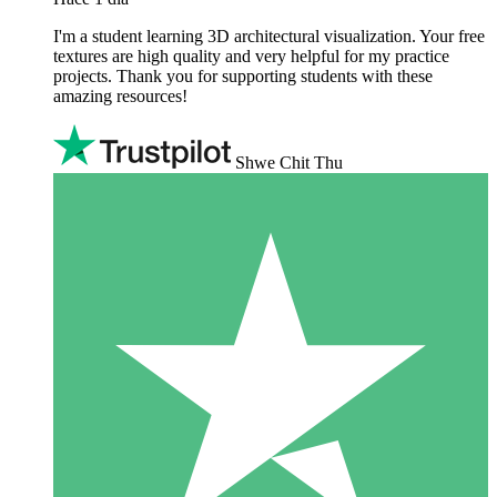
I'm a student learning 3D architectural visualization. Your free
textures are high quality and very helpful for my practice
projects. Thank you for supporting students with these
amazing resources!
Shwe Chit Thu