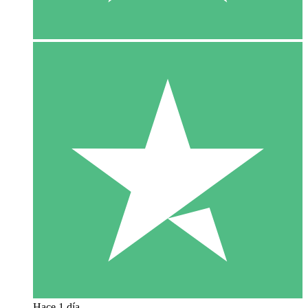
Hace 1 día