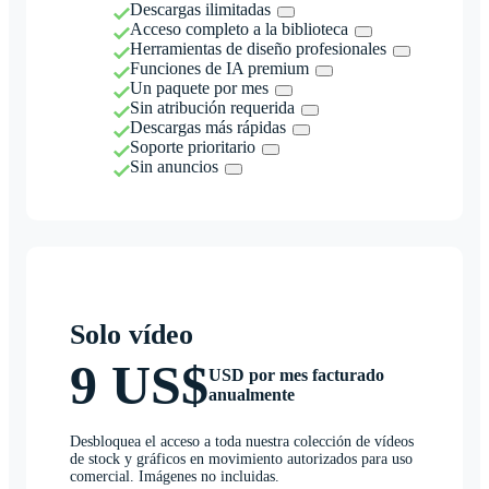
Descargas ilimitadas
Acceso completo a la biblioteca
Herramientas de diseño profesionales
Funciones de IA premium
Un paquete por mes
Sin atribución requerida
Descargas más rápidas
Soporte prioritario
Sin anuncios
Solo vídeo
9 US$
USD por mes facturado
anualmente
Desbloquea el acceso a toda nuestra colección de vídeos
de stock y gráficos en movimiento autorizados para uso
comercial. Imágenes no incluidas.