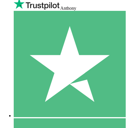
Anthony