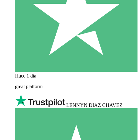
Hace 1 día
great platform
LENNYN DIAZ CHAVEZ