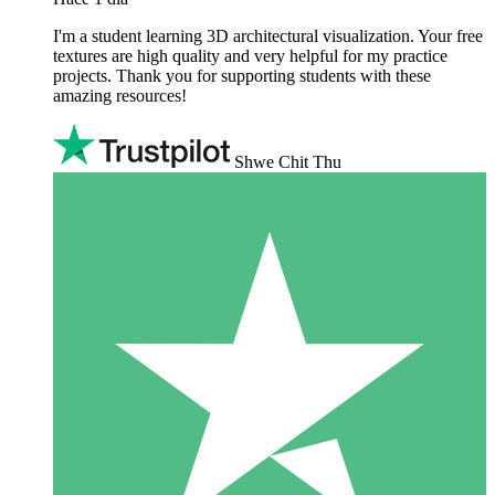
I'm a student learning 3D architectural visualization. Your free
textures are high quality and very helpful for my practice
projects. Thank you for supporting students with these
amazing resources!
Shwe Chit Thu