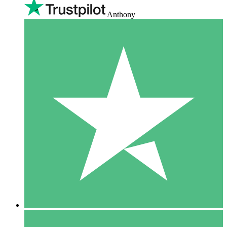
Anthony