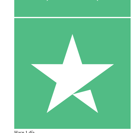
Hace 1 día