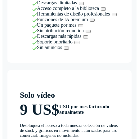
Descargas ilimitadas
Acceso completo a la biblioteca
Herramientas de diseño profesionales
Funciones de IA premium
Un paquete por mes
Sin atribución requerida
Descargas más rápidas
Soporte prioritario
Sin anuncios
Solo vídeo
9 US$
USD por mes facturado
anualmente
Desbloquea el acceso a toda nuestra colección de vídeos
de stock y gráficos en movimiento autorizados para uso
comercial. Imágenes no incluidas.