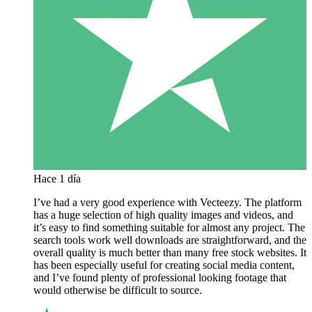
Hace 1 día
I’ve had a very good experience with Vecteezy. The platform
has a huge selection of high quality images and videos, and
it’s easy to find something suitable for almost any project. The
search tools work well downloads are straightforward, and the
overall quality is much better than many free stock websites. It
has been especially useful for creating social media content,
and I’ve found plenty of professional looking footage that
would otherwise be difficult to source.