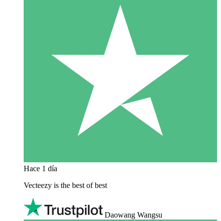
Hace 1 día
Vecteezy is the best of best
Daowang Wangsu