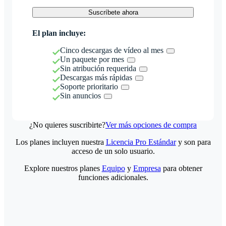
Suscríbete ahora
El plan incluye:
Cinco descargas de vídeo al mes
Un paquete por mes
Sin atribución requerida
Descargas más rápidas
Soporte prioritario
Sin anuncios
¿No quieres suscribirte?
Ver más opciones de compra
Los planes incluyen nuestra
Licencia Pro Estándar
y son para
acceso de un solo usuario.
Explore nuestros planes
Equipo
y
Empresa
para obtener
funciones adicionales.