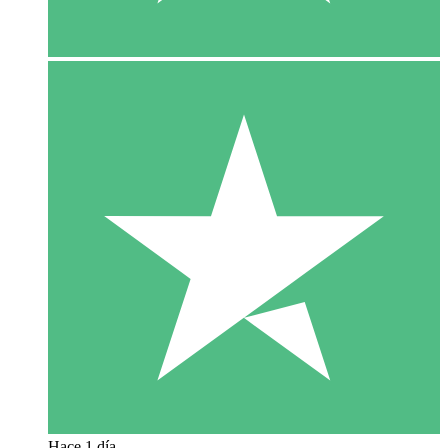
Hace 1 día