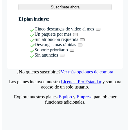
Suscríbete ahora
El plan incluye:
Cinco descargas de vídeo al mes
Un paquete por mes
Sin atribución requerida
Descargas más rápidas
Soporte prioritario
Sin anuncios
¿No quieres suscribirte?
Ver más opciones de compra
Los planes incluyen nuestra
Licencia Pro Estándar
y son para
acceso de un solo usuario.
Explore nuestros planes
Equipo
y
Empresa
para obtener
funciones adicionales.