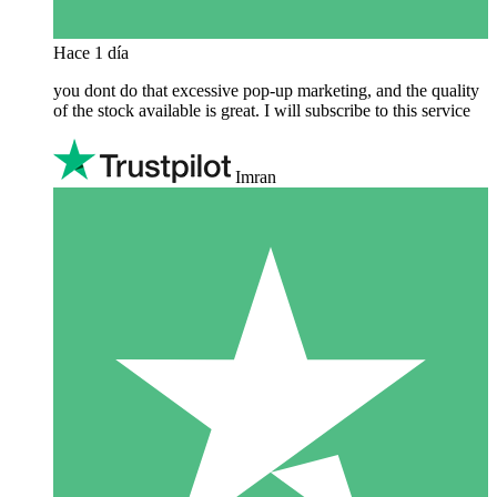
Hace 1 día
you dont do that excessive pop-up marketing, and the quality
of the stock available is great. I will subscribe to this service
Imran