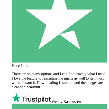
Hace 1 día
There are so many options and I can find exactly what I need.
I love the feature to reimagine the image as well to get it just
where I want it. Downloading is smooth and the images are
clear and beautiful.
Wendy Rasmussen