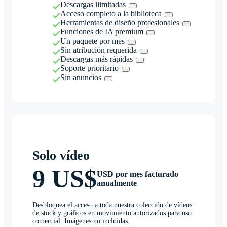
Descargas ilimitadas
Acceso completo a la biblioteca
Herramientas de diseño profesionales
Funciones de IA premium
Un paquete por mes
Sin atribución requerida
Descargas más rápidas
Soporte prioritario
Sin anuncios
Solo vídeo
9 US$
USD por mes facturado
anualmente
Desbloquea el acceso a toda nuestra colección de vídeos
de stock y gráficos en movimiento autorizados para uso
comercial. Imágenes no incluidas.