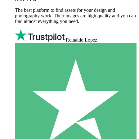
The best platform to find assets for your design and
photography work. Their images are high quality and you can
find almost everything you need.
Reinaldo Lopez