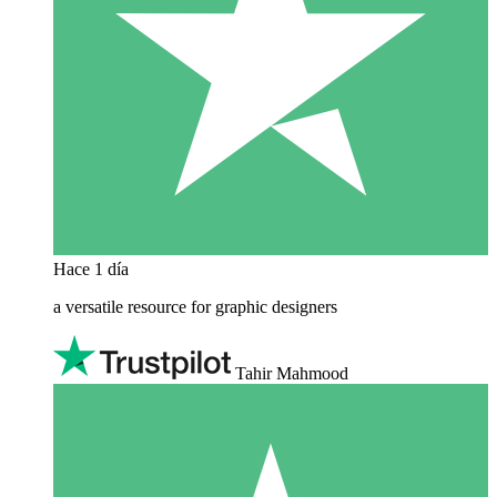
Hace 1 día
a versatile resource for graphic designers
Tahir Mahmood