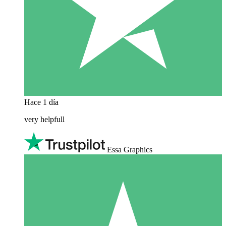
Hace 1 día
very helpfull
Essa Graphics