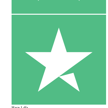
Hace 1 día