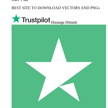
BEST SITE TO DOWNLOAD VECTORS AND PNGs
Hasanga Himash