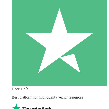
Hace 1 día
Best platform for high-quality vector resources