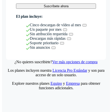
Suscríbete ahora
El plan incluye:
Cinco descargas de vídeo al mes
Un paquete por mes
Sin atribución requerida
Descargas más rápidas
Soporte prioritario
Sin anuncios
¿No quieres suscribirte?
Ver más opciones de compra
Los planes incluyen nuestra
Licencia Pro Estándar
y son para
acceso de un solo usuario.
Explore nuestros planes
Equipo
y
Empresa
para obtener
funciones adicionales.