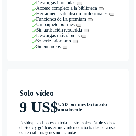
Descargas ilimitadas
Acceso completo a la biblioteca
Herramientas de diseño profesionales
Funciones de IA premium
Un paquete por mes
Sin atribución requerida
Descargas más rápidas
Soporte prioritario
Sin anuncios
Solo vídeo
9 US$
USD por mes facturado
anualmente
Desbloquea el acceso a toda nuestra colección de vídeos
de stock y gráficos en movimiento autorizados para uso
comercial. Imágenes no incluidas.