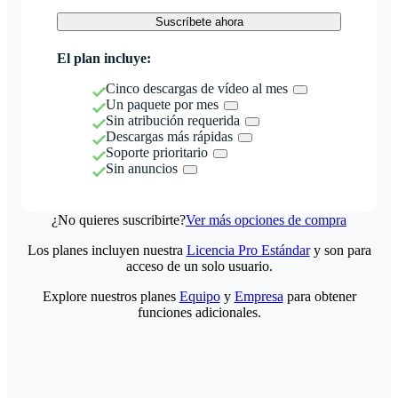
Suscríbete ahora
El plan incluye:
Cinco descargas de vídeo al mes
Un paquete por mes
Sin atribución requerida
Descargas más rápidas
Soporte prioritario
Sin anuncios
¿No quieres suscribirte?
Ver más opciones de compra
Los planes incluyen nuestra
Licencia Pro Estándar
y son para
acceso de un solo usuario.
Explore nuestros planes
Equipo
y
Empresa
para obtener
funciones adicionales.