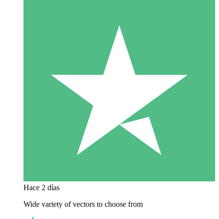
Hace 2 días
Wide variety of vectors to choose from