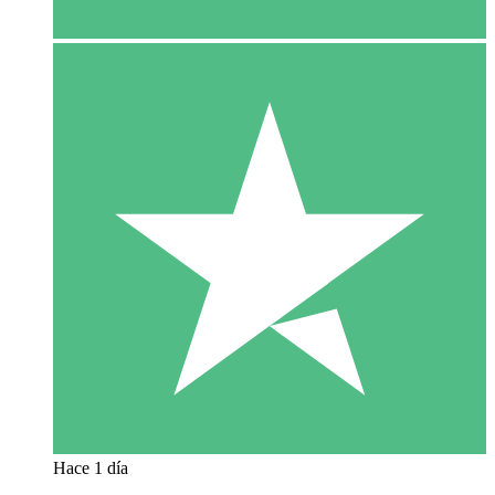
Hace 1 día