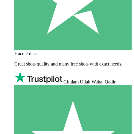
Hace 2 días
Great shots quality and many free shots with exact needs.
Ghulam Ullah Wahaj Qadir