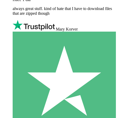
always great stuff. kind of hate that I have to download files
that are zipped though
Mary Korver