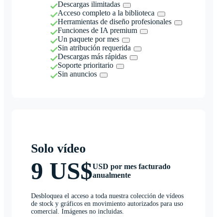
Descargas ilimitadas
Acceso completo a la biblioteca
Herramientas de diseño profesionales
Funciones de IA premium
Un paquete por mes
Sin atribución requerida
Descargas más rápidas
Soporte prioritario
Sin anuncios
Solo vídeo
9 US$
USD por mes facturado
anualmente
Desbloquea el acceso a toda nuestra colección de vídeos
de stock y gráficos en movimiento autorizados para uso
comercial. Imágenes no incluidas.