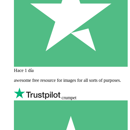
Hace 1 día
awesome free resource for images for all sorts of purposes.
crumpet