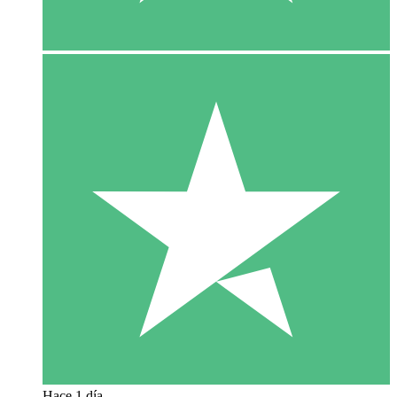
Hace 1 día