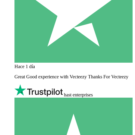
Hace 1 día
Great Good experience with Vecteezy Thanks For Vecteezy
hast enterprises