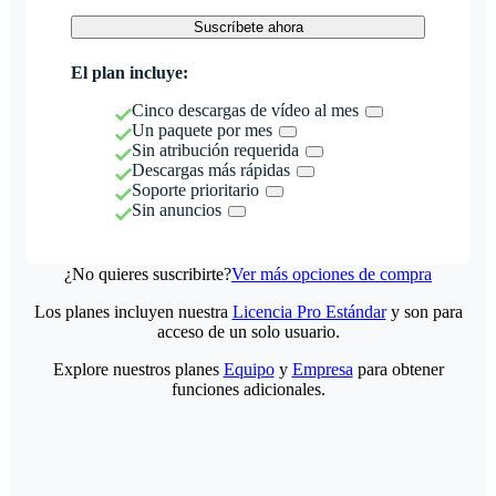
Suscríbete ahora
El plan incluye:
Cinco descargas de vídeo al mes
Un paquete por mes
Sin atribución requerida
Descargas más rápidas
Soporte prioritario
Sin anuncios
¿No quieres suscribirte?
Ver más opciones de compra
Los planes incluyen nuestra
Licencia Pro Estándar
y son para
acceso de un solo usuario.
Explore nuestros planes
Equipo
y
Empresa
para obtener
funciones adicionales.