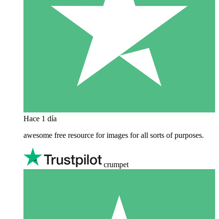
Hace 1 día
awesome free resource for images for all sorts of purposes.
crumpet