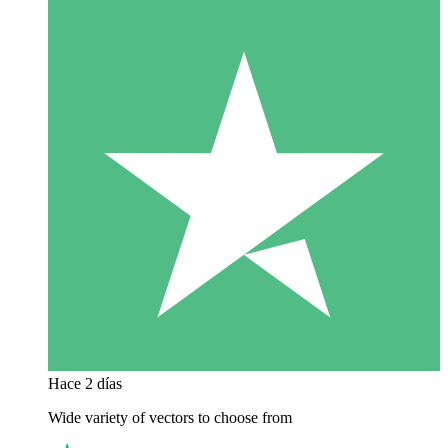
Hace 2 días
Wide variety of vectors to choose from