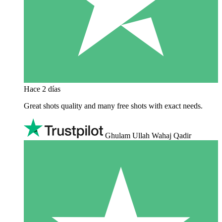
Hace 2 días
Great shots quality and many free shots with exact needs.
Ghulam Ullah Wahaj Qadir