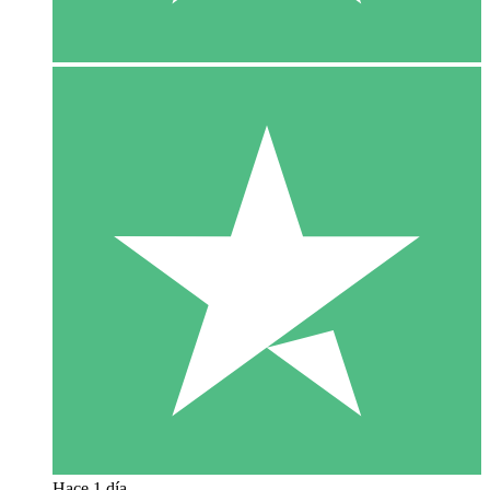
Hace 1 día