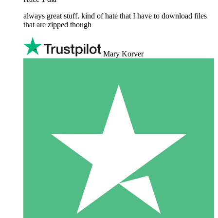
always great stuff. kind of hate that I have to download files
that are zipped though
Mary Korver