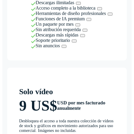
Descargas ilimitadas
Acceso completo a la biblioteca
Herramientas de diseño profesionales
Funciones de IA premium
Un paquete por mes
Sin atribución requerida
Descargas más rápidas
Soporte prioritario
Sin anuncios
Solo vídeo
9 US$
USD por mes facturado
anualmente
Desbloquea el acceso a toda nuestra colección de vídeos
de stock y gráficos en movimiento autorizados para uso
comercial. Imágenes no incluidas.