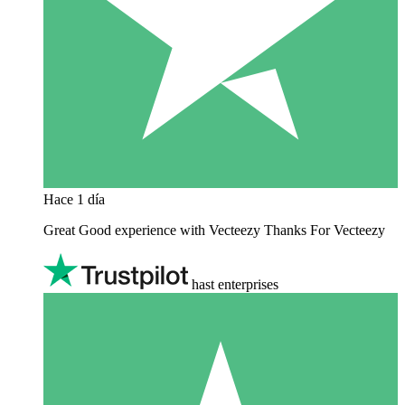
Hace 1 día
Great Good experience with Vecteezy Thanks For Vecteezy
hast enterprises