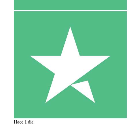
Hace 1 día