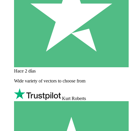
Hace 2 días
Wide variety of vectors to choose from
Kurt Roberts