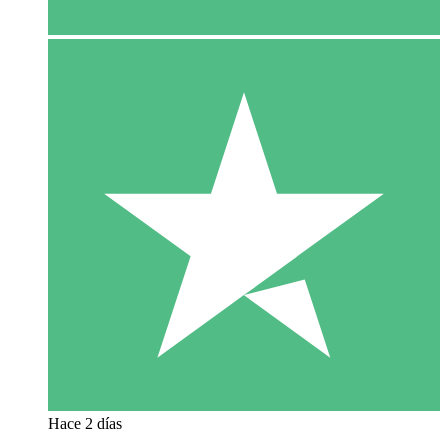
Hace 2 días