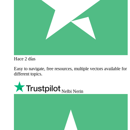
Hace 2 días
Easy to navigate, free resources, multiple vectors available for
different topics.
Nelbi Nerin