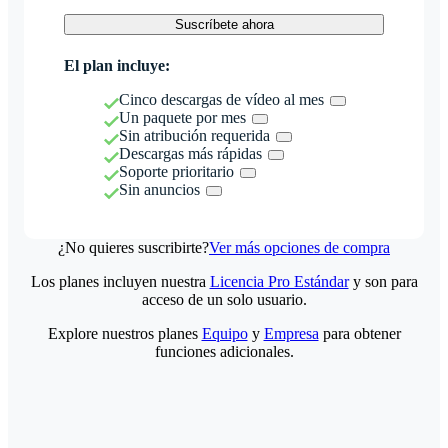
Suscríbete ahora
El plan incluye:
Cinco descargas de vídeo al mes
Un paquete por mes
Sin atribución requerida
Descargas más rápidas
Soporte prioritario
Sin anuncios
¿No quieres suscribirte?
Ver más opciones de compra
Los planes incluyen nuestra
Licencia Pro Estándar
y son para
acceso de un solo usuario.
Explore nuestros planes
Equipo
y
Empresa
para obtener
funciones adicionales.