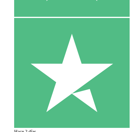
Hace 2 días