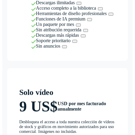
Descargas ilimitadas
Acceso completo a la biblioteca
Herramientas de diseño profesionales
Funciones de IA premium
Un paquete por mes
Sin atribución requerida
Descargas más rápidas
Soporte prioritario
Sin anuncios
Solo vídeo
9 US$
USD por mes facturado
anualmente
Desbloquea el acceso a toda nuestra colección de vídeos
de stock y gráficos en movimiento autorizados para uso
comercial. Imágenes no incluidas.