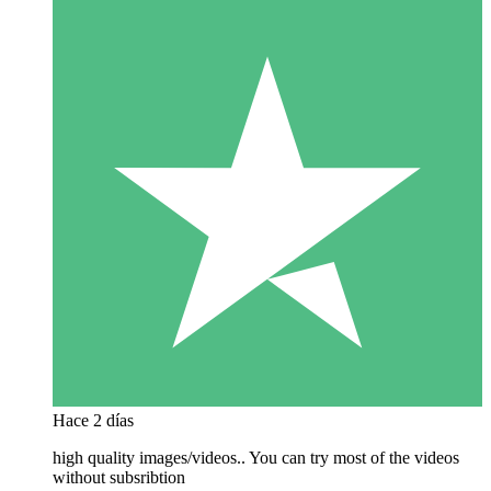
Hace 2 días
high quality images/videos.. You can try most of the videos
without subsribtion