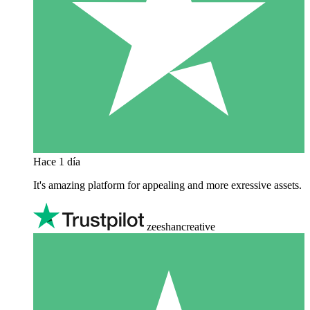
Hace 1 día
It's amazing platform for appealing and more exressive assets.
zeeshancreative