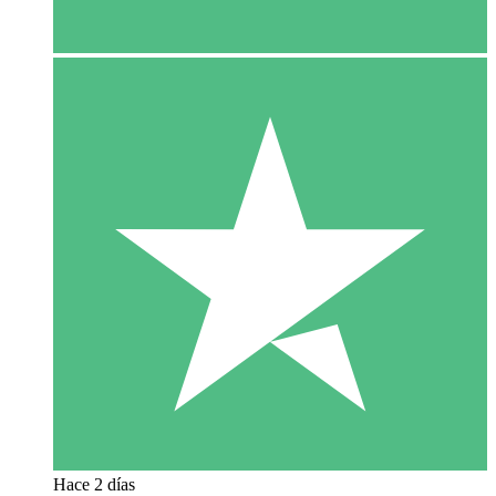
Hace 2 días