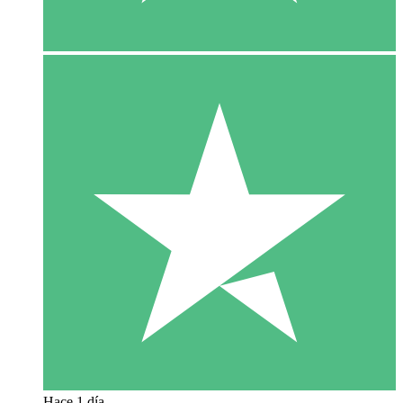
Hace 1 día