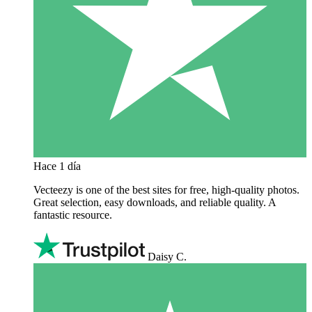
Hace 1 día
Vecteezy is one of the best sites for free, high‑quality photos.
Great selection, easy downloads, and reliable quality. A
fantastic resource.
Daisy C.