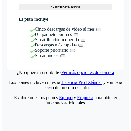
Suscríbete ahora
El plan incluye:
Cinco descargas de vídeo al mes
Un paquete por mes
Sin atribución requerida
Descargas más rápidas
Soporte prioritario
Sin anuncios
¿No quieres suscribirte?
Ver más opciones de compra
Los planes incluyen nuestra
Licencia Pro Estándar
y son para
acceso de un solo usuario.
Explore nuestros planes
Equipo
y
Empresa
para obtener
funciones adicionales.