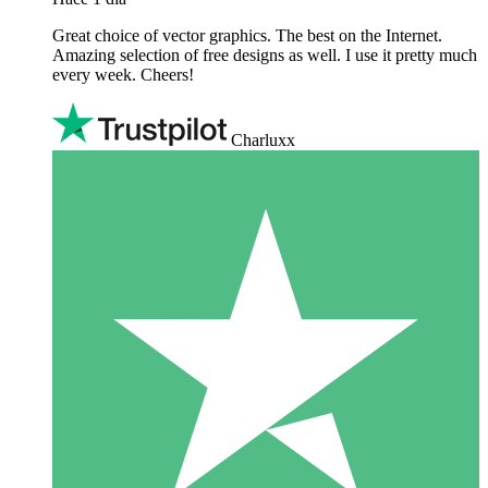
Great choice of vector graphics. The best on the Internet.
Amazing selection of free designs as well. I use it pretty much
every week. Cheers!
Charluxx