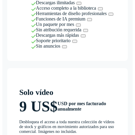
Descargas ilimitadas
Acceso completo a la biblioteca
Herramientas de diseño profesionales
Funciones de IA premium
Un paquete por mes
Sin atribución requerida
Descargas más rápidas
Soporte prioritario
Sin anuncios
Solo vídeo
9 US$
USD por mes facturado
anualmente
Desbloquea el acceso a toda nuestra colección de vídeos
de stock y gráficos en movimiento autorizados para uso
comercial. Imágenes no incluidas.