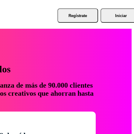
Regístrate
Iniciar
los
anza de más de 90.000 clientes
os creativos que ahorran hasta