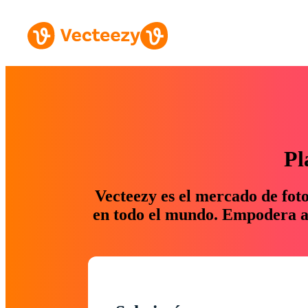
Pl
Vecteezy es el mercado de fot
en todo el mundo. Empodera a 