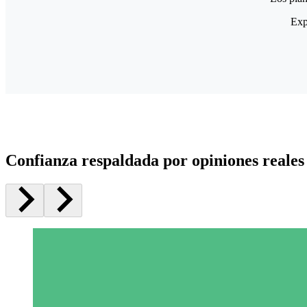
Exp
Confianza respaldada por opiniones reales 