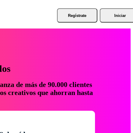
Regístrate
Iniciar
los
anza de más de 90.000 clientes
os creativos que ahorran hasta