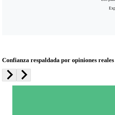
Exp
Confianza respaldada por opiniones reales 