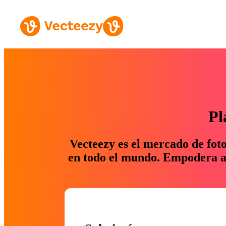
Pl
Vecteezy es el mercado de fot
en todo el mundo. Empodera a 