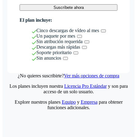
Suscríbete ahora
El plan incluye:
Cinco descargas de vídeo al mes
Un paquete por mes
Sin atribución requerida
Descargas más rápidas
Soporte prioritario
Sin anuncios
¿No quieres suscribirte?
Ver más opciones de compra
Los planes incluyen nuestra
Licencia Pro Estándar
y son para
acceso de un solo usuario.
Explore nuestros planes
Equipo
y
Empresa
para obtener
funciones adicionales.