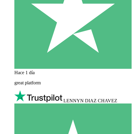
Hace 1 día
great platform
LENNYN DIAZ CHAVEZ