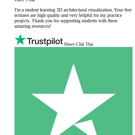
I'm a student learning 3D architectural visualization. Your free
textures are high quality and very helpful for my practice
projects. Thank you for supporting students with these
amazing resources!
Shwe Chit Thu