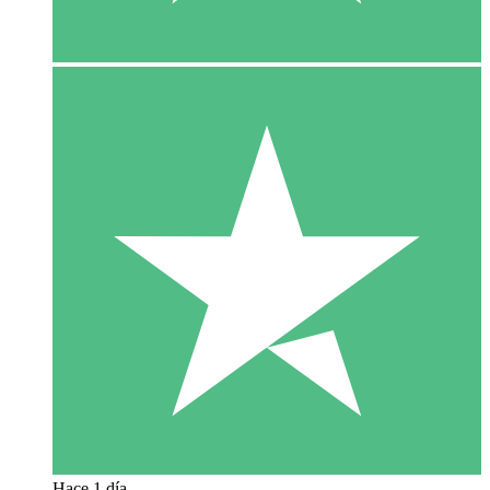
Hace 1 día