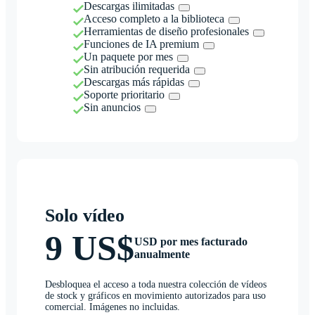
Descargas ilimitadas
Acceso completo a la biblioteca
Herramientas de diseño profesionales
Funciones de IA premium
Un paquete por mes
Sin atribución requerida
Descargas más rápidas
Soporte prioritario
Sin anuncios
Solo vídeo
9 US$
USD por mes facturado
anualmente
Desbloquea el acceso a toda nuestra colección de vídeos
de stock y gráficos en movimiento autorizados para uso
comercial. Imágenes no incluidas.