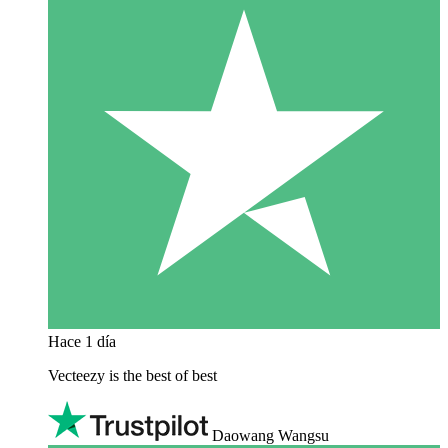
Hace 1 día
Vecteezy is the best of best
Daowang Wangsu