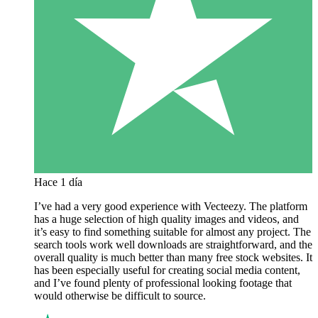
Hace 1 día
I’ve had a very good experience with Vecteezy. The platform
has a huge selection of high quality images and videos, and
it’s easy to find something suitable for almost any project. The
search tools work well downloads are straightforward, and the
overall quality is much better than many free stock websites. It
has been especially useful for creating social media content,
and I’ve found plenty of professional looking footage that
would otherwise be difficult to source.