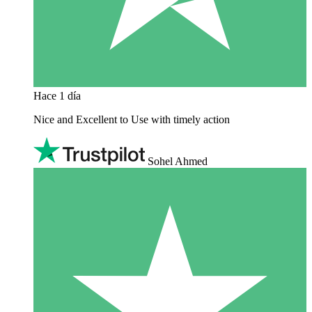
Hace 1 día
Nice and Excellent to Use with timely action
Sohel Ahmed