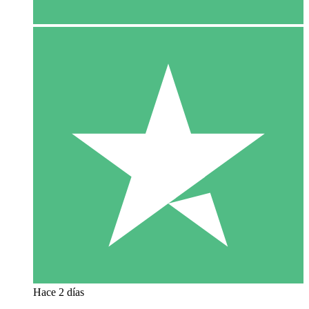
Hace 2 días