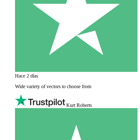
Hace 2 días
Wide variety of vectors to choose from
Kurt Roberts