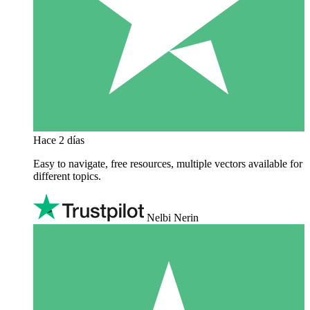
Hace 2 días
Easy to navigate, free resources, multiple vectors available for
different topics.
Nelbi Nerin