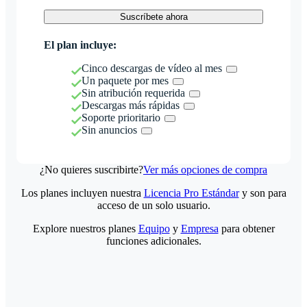
Suscríbete ahora
El plan incluye:
Cinco descargas de vídeo al mes
Un paquete por mes
Sin atribución requerida
Descargas más rápidas
Soporte prioritario
Sin anuncios
¿No quieres suscribirte?
Ver más opciones de compra
Los planes incluyen nuestra
Licencia Pro Estándar
y son para
acceso de un solo usuario.
Explore nuestros planes
Equipo
y
Empresa
para obtener
funciones adicionales.