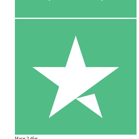
Hace 2 días