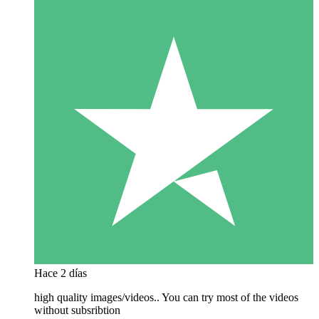
Hace 2 días
high quality images/videos.. You can try most of the videos
without subsribtion