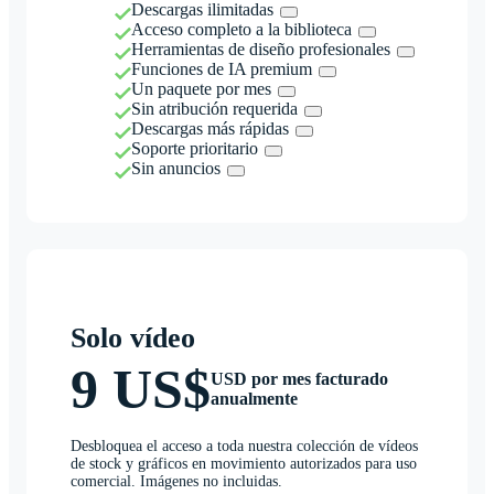
Descargas ilimitadas
Acceso completo a la biblioteca
Herramientas de diseño profesionales
Funciones de IA premium
Un paquete por mes
Sin atribución requerida
Descargas más rápidas
Soporte prioritario
Sin anuncios
Solo vídeo
9 US$
USD por mes facturado
anualmente
Desbloquea el acceso a toda nuestra colección de vídeos
de stock y gráficos en movimiento autorizados para uso
comercial. Imágenes no incluidas.