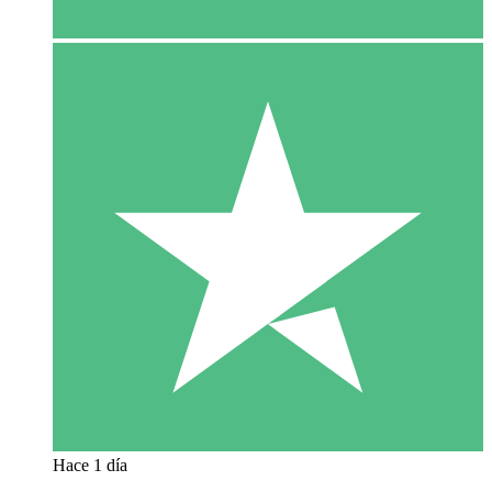
Hace 1 día