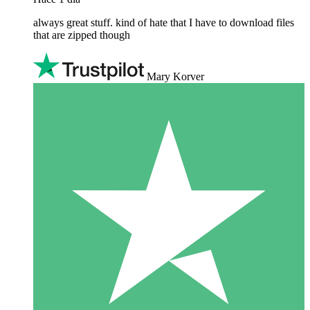
always great stuff. kind of hate that I have to download files
that are zipped though
Mary Korver