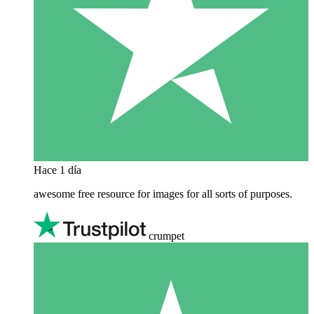
Hace 1 día
awesome free resource for images for all sorts of purposes.
crumpet