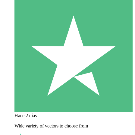
Hace 2 días
Wide variety of vectors to choose from