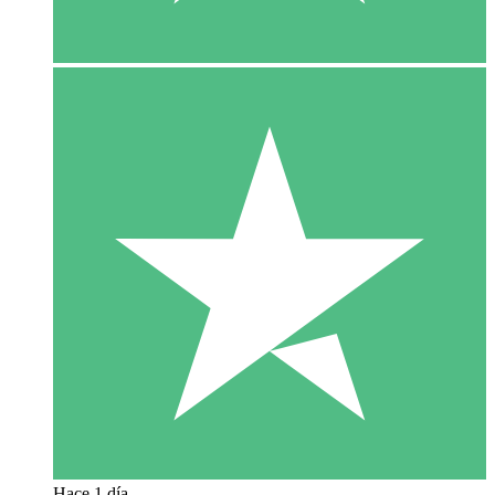
Hace 1 día