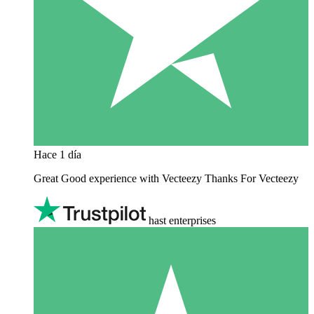
Hace 1 día
Great Good experience with Vecteezy Thanks For Vecteezy
hast enterprises