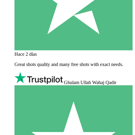
Hace 2 días
Great shots quality and many free shots with exact needs.
Ghulam Ullah Wahaj Qadir