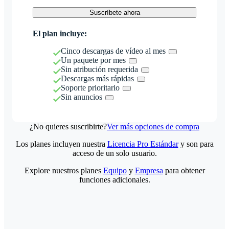
Suscríbete ahora
El plan incluye:
Cinco descargas de vídeo al mes
Un paquete por mes
Sin atribución requerida
Descargas más rápidas
Soporte prioritario
Sin anuncios
¿No quieres suscribirte?
Ver más opciones de compra
Los planes incluyen nuestra
Licencia Pro Estándar
y son para
acceso de un solo usuario.
Explore nuestros planes
Equipo
y
Empresa
para obtener
funciones adicionales.