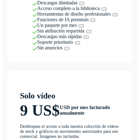
Descargas ilimitadas
Acceso completo a la biblioteca
Herramientas de diseño profesionales
Funciones de IA premium
Un paquete por mes
Sin atribución requerida
Descargas más rápidas
Soporte prioritario
Sin anuncios
Solo vídeo
9 US$
USD por mes facturado
anualmente
Desbloquea el acceso a toda nuestra colección de vídeos
de stock y gráficos en movimiento autorizados para uso
comercial. Imágenes no incluidas.