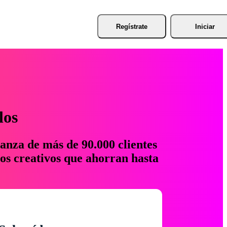
Regístrate
Iniciar
los
anza de más de 90.000 clientes
os creativos que ahorran hasta