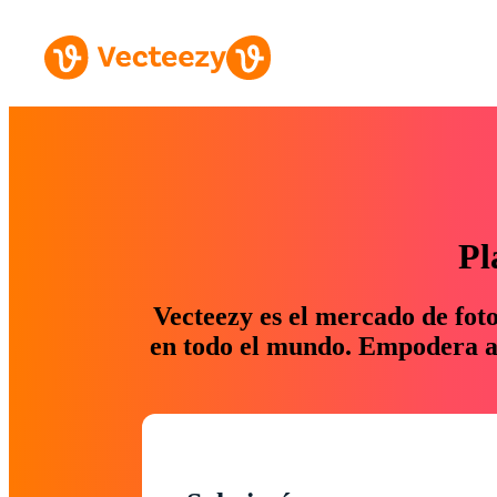
Pl
Vecteezy es el mercado de fot
en todo el mundo. Empodera a 