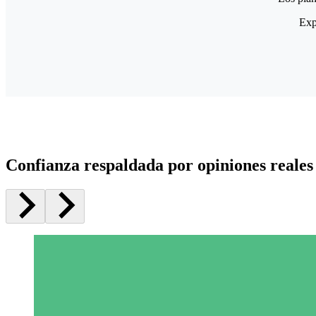
Exp
Confianza respaldada por opiniones reales 