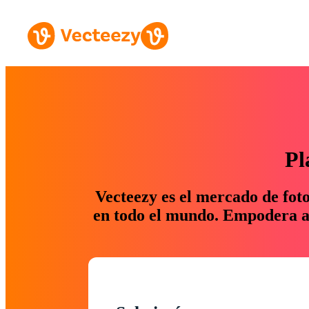
Pl
Vecteezy es el mercado de fot
en todo el mundo. Empodera a 