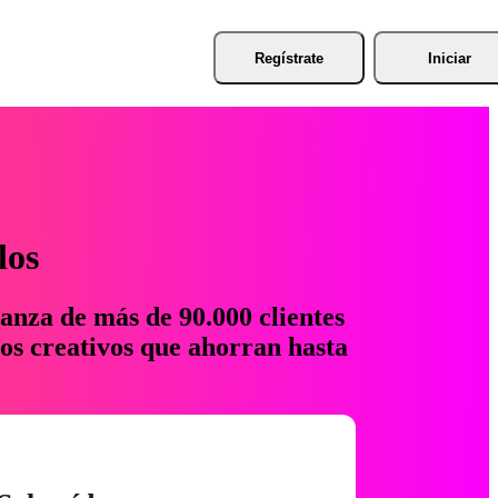
Regístrate
Iniciar
los
anza de más de 90.000 clientes
os creativos que ahorran hasta