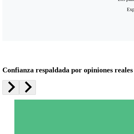
Exp
Confianza respaldada por opiniones reales 