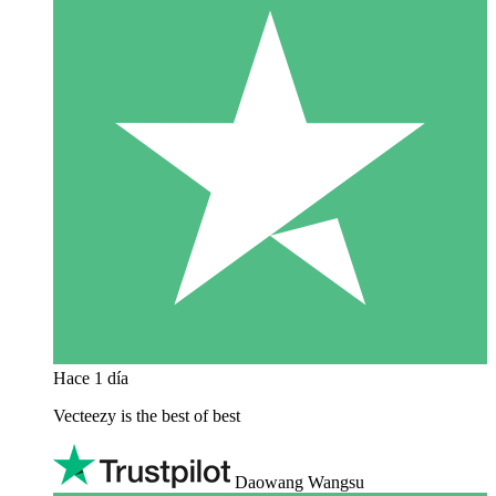
Hace 1 día
Vecteezy is the best of best
Daowang Wangsu