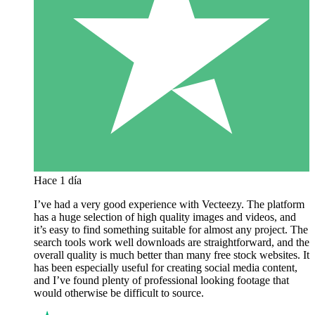
Hace 1 día
I’ve had a very good experience with Vecteezy. The platform
has a huge selection of high quality images and videos, and
it’s easy to find something suitable for almost any project. The
search tools work well downloads are straightforward, and the
overall quality is much better than many free stock websites. It
has been especially useful for creating social media content,
and I’ve found plenty of professional looking footage that
would otherwise be difficult to source.