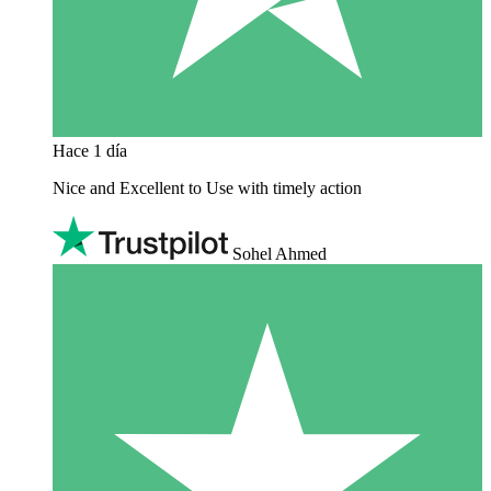
Hace 1 día
Nice and Excellent to Use with timely action
Sohel Ahmed