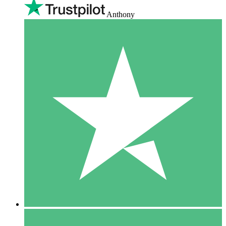
Anthony