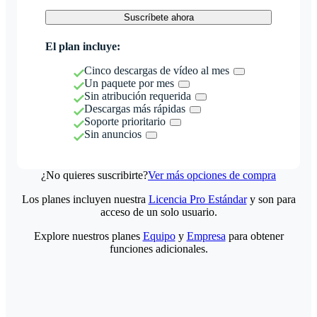
Suscríbete ahora
El plan incluye:
Cinco descargas de vídeo al mes
Un paquete por mes
Sin atribución requerida
Descargas más rápidas
Soporte prioritario
Sin anuncios
¿No quieres suscribirte?
Ver más opciones de compra
Los planes incluyen nuestra
Licencia Pro Estándar
y son para
acceso de un solo usuario.
Explore nuestros planes
Equipo
y
Empresa
para obtener
funciones adicionales.