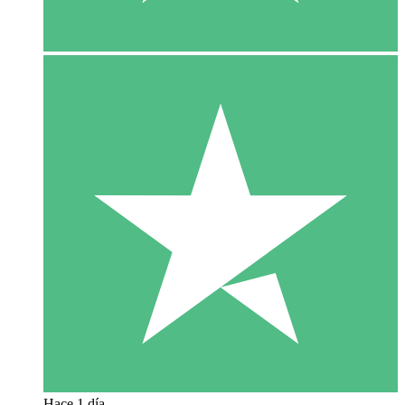
Hace 1 día