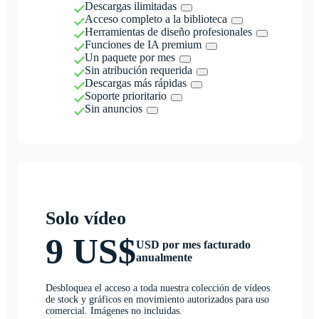
Descargas ilimitadas
Acceso completo a la biblioteca
Herramientas de diseño profesionales
Funciones de IA premium
Un paquete por mes
Sin atribución requerida
Descargas más rápidas
Soporte prioritario
Sin anuncios
Solo vídeo
9 US$
USD por mes facturado
anualmente
Desbloquea el acceso a toda nuestra colección de vídeos
de stock y gráficos en movimiento autorizados para uso
comercial. Imágenes no incluidas.