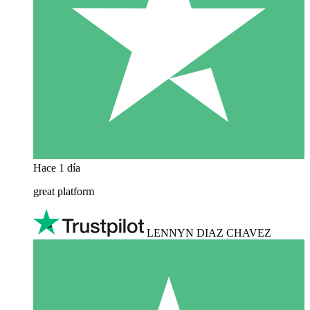
Hace 1 día
great platform
LENNYN DIAZ CHAVEZ