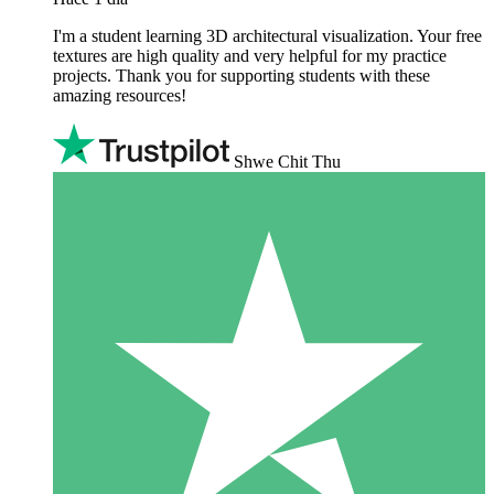
I'm a student learning 3D architectural visualization. Your free
textures are high quality and very helpful for my practice
projects. Thank you for supporting students with these
amazing resources!
Shwe Chit Thu