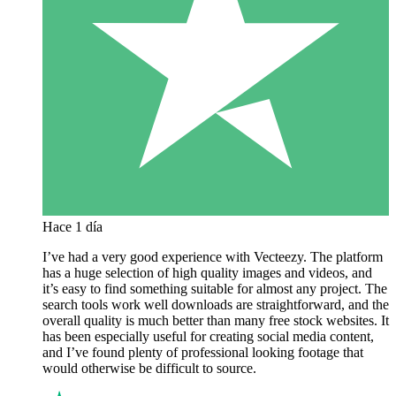
Hace 1 día
I’ve had a very good experience with Vecteezy. The platform
has a huge selection of high quality images and videos, and
it’s easy to find something suitable for almost any project. The
search tools work well downloads are straightforward, and the
overall quality is much better than many free stock websites. It
has been especially useful for creating social media content,
and I’ve found plenty of professional looking footage that
would otherwise be difficult to source.