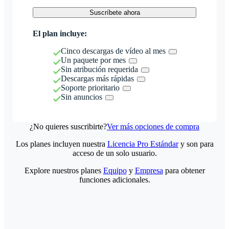
Suscríbete ahora
El plan incluye:
Cinco descargas de vídeo al mes
Un paquete por mes
Sin atribución requerida
Descargas más rápidas
Soporte prioritario
Sin anuncios
¿No quieres suscribirte?
Ver más opciones de compra
Los planes incluyen nuestra
Licencia Pro Estándar
y son para
acceso de un solo usuario.
Explore nuestros planes
Equipo
y
Empresa
para obtener
funciones adicionales.