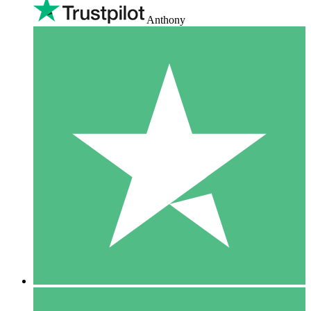
Anthony