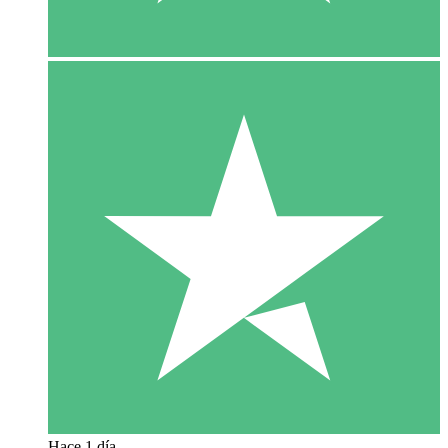
Hace 1 día