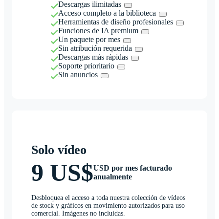
Descargas ilimitadas
Acceso completo a la biblioteca
Herramientas de diseño profesionales
Funciones de IA premium
Un paquete por mes
Sin atribución requerida
Descargas más rápidas
Soporte prioritario
Sin anuncios
Solo vídeo
9 US$
USD por mes facturado
anualmente
Desbloquea el acceso a toda nuestra colección de vídeos
de stock y gráficos en movimiento autorizados para uso
comercial. Imágenes no incluidas.