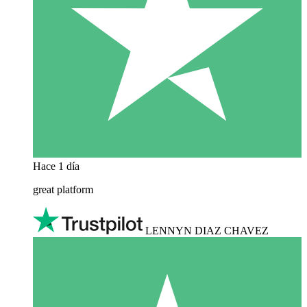
Hace 1 día
great platform
LENNYN DIAZ CHAVEZ