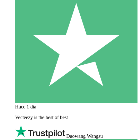
Hace 1 día
Vecteezy is the best of best
Daowang Wangsu