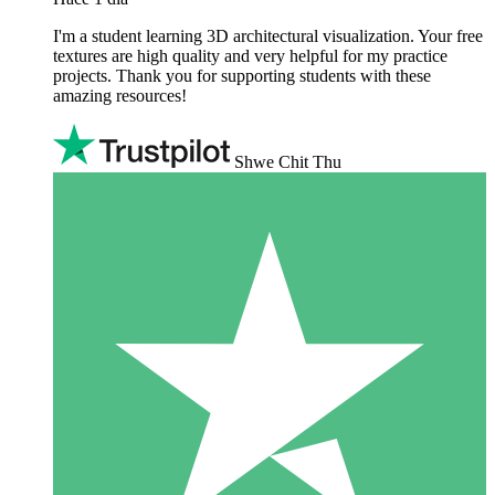
I'm a student learning 3D architectural visualization. Your free
textures are high quality and very helpful for my practice
projects. Thank you for supporting students with these
amazing resources!
Shwe Chit Thu