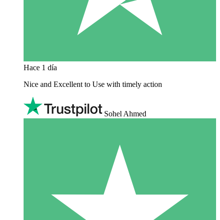
Hace 1 día
Nice and Excellent to Use with timely action
Sohel Ahmed