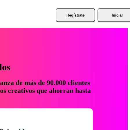
Regístrate
Iniciar
los
anza de más de 90.000 clientes
os creativos que ahorran hasta