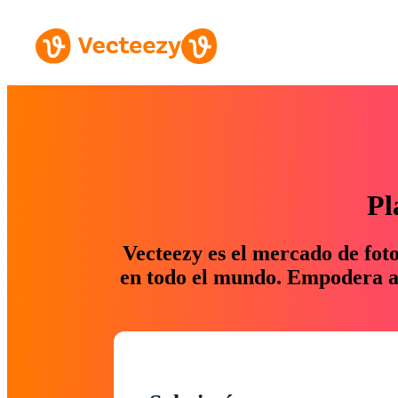
Pl
Vecteezy es el mercado de fot
en todo el mundo. Empodera a 