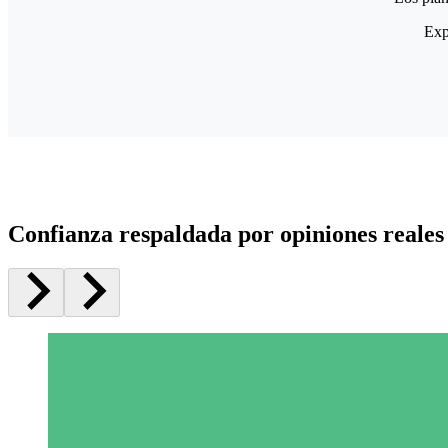
Exp
Confianza respaldada por opiniones reales 