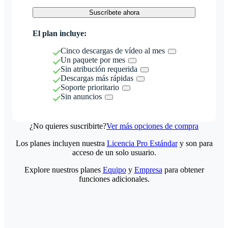
Suscríbete ahora
El plan incluye:
Cinco descargas de vídeo al mes
Un paquete por mes
Sin atribución requerida
Descargas más rápidas
Soporte prioritario
Sin anuncios
¿No quieres suscribirte?
Ver más opciones de compra
Los planes incluyen nuestra
Licencia Pro Estándar
y son para
acceso de un solo usuario.
Explore nuestros planes
Equipo
y
Empresa
para obtener
funciones adicionales.