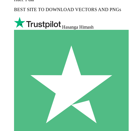
BEST SITE TO DOWNLOAD VECTORS AND PNGs
Hasanga Himash