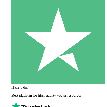
Hace 1 día
Best platform for high-quality vector resources