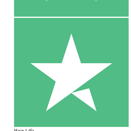
Hace 1 día