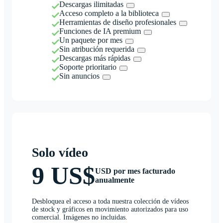
Descargas ilimitadas
Acceso completo a la biblioteca
Herramientas de diseño profesionales
Funciones de IA premium
Un paquete por mes
Sin atribución requerida
Descargas más rápidas
Soporte prioritario
Sin anuncios
Solo vídeo
9 US$
USD por mes facturado
anualmente
Desbloquea el acceso a toda nuestra colección de vídeos
de stock y gráficos en movimiento autorizados para uso
comercial. Imágenes no incluidas.