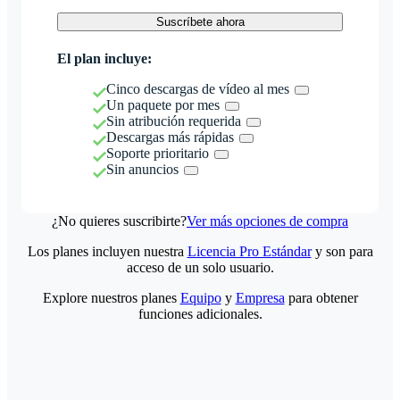
Suscríbete ahora
El plan incluye:
Cinco descargas de vídeo al mes
Un paquete por mes
Sin atribución requerida
Descargas más rápidas
Soporte prioritario
Sin anuncios
¿No quieres suscribirte?
Ver más opciones de compra
Los planes incluyen nuestra
Licencia Pro Estándar
y son para
acceso de un solo usuario.
Explore nuestros planes
Equipo
y
Empresa
para obtener
funciones adicionales.