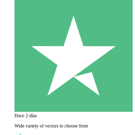
Hace 2 días
Wide variety of vectors to choose from