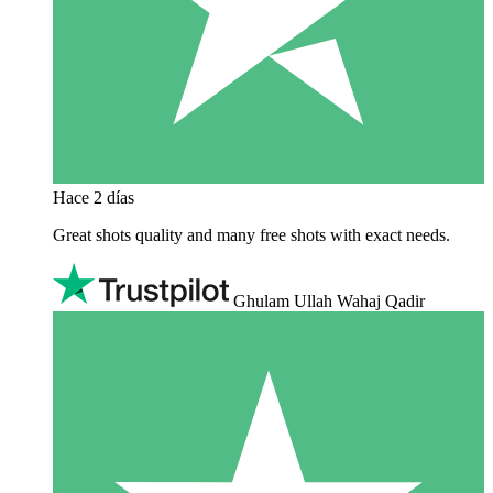
Hace 2 días
Great shots quality and many free shots with exact needs.
Ghulam Ullah Wahaj Qadir