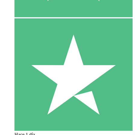
Hace 1 día