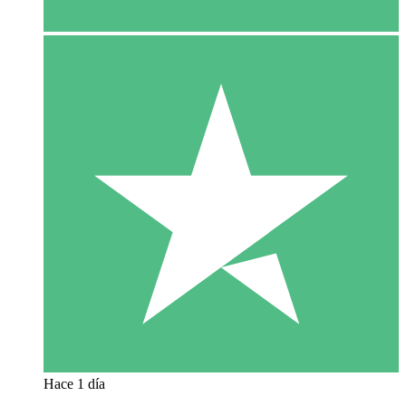
Hace 1 día