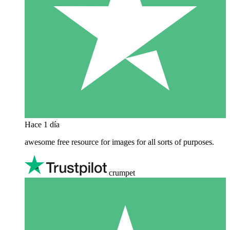
Hace 1 día
awesome free resource for images for all sorts of purposes.
crumpet