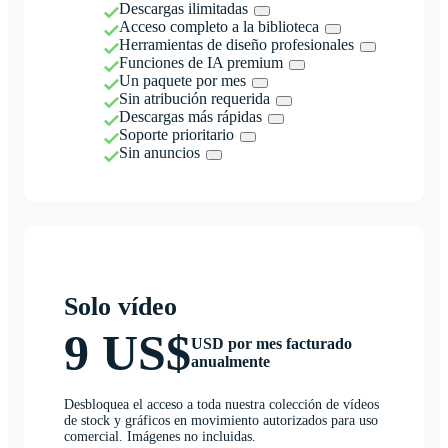
Descargas ilimitadas
Acceso completo a la biblioteca
Herramientas de diseño profesionales
Funciones de IA premium
Un paquete por mes
Sin atribución requerida
Descargas más rápidas
Soporte prioritario
Sin anuncios
Solo vídeo
9 US$
USD por mes facturado
anualmente
Desbloquea el acceso a toda nuestra colección de vídeos
de stock y gráficos en movimiento autorizados para uso
comercial. Imágenes no incluidas.