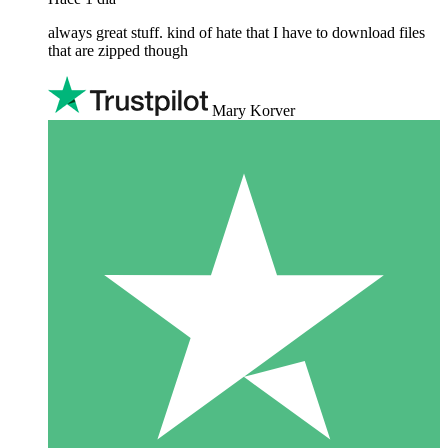
always great stuff. kind of hate that I have to download files
that are zipped though
Mary Korver