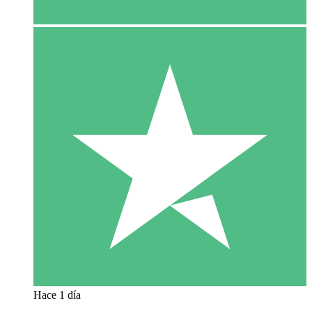
Hace 1 día