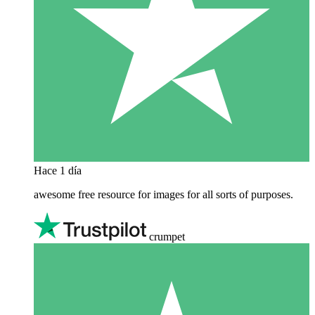
Hace 1 día
awesome free resource for images for all sorts of purposes.
crumpet