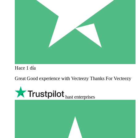
Hace 1 día
Great Good experience with Vecteezy Thanks For Vecteezy
hast enterprises