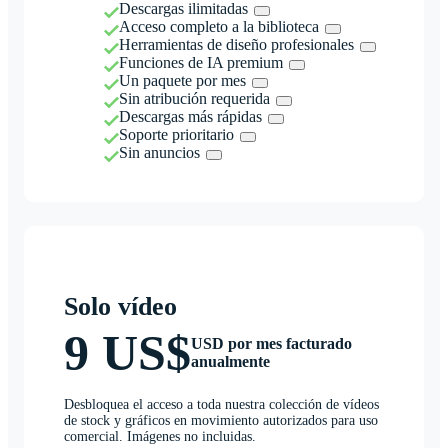
Descargas ilimitadas
Acceso completo a la biblioteca
Herramientas de diseño profesionales
Funciones de IA premium
Un paquete por mes
Sin atribución requerida
Descargas más rápidas
Soporte prioritario
Sin anuncios
Solo vídeo
9 US$
USD por mes facturado
anualmente
Desbloquea el acceso a toda nuestra colección de vídeos
de stock y gráficos en movimiento autorizados para uso
comercial. Imágenes no incluidas.