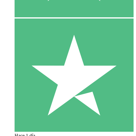
Hace 1 día