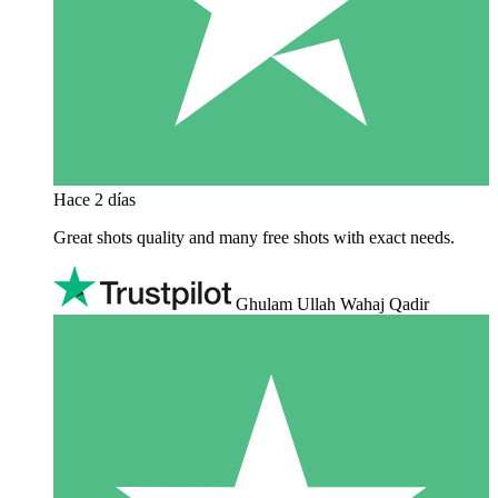
Hace 2 días
Great shots quality and many free shots with exact needs.
Ghulam Ullah Wahaj Qadir