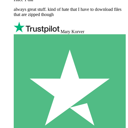
always great stuff. kind of hate that I have to download files
that are zipped though
Mary Korver