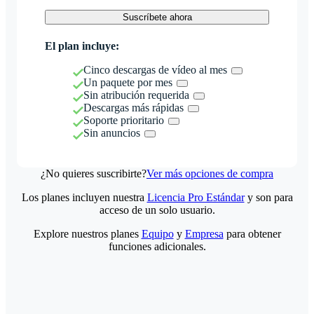
Suscríbete ahora
El plan incluye:
Cinco descargas de vídeo al mes
Un paquete por mes
Sin atribución requerida
Descargas más rápidas
Soporte prioritario
Sin anuncios
¿No quieres suscribirte?
Ver más opciones de compra
Los planes incluyen nuestra
Licencia Pro Estándar
y son para
acceso de un solo usuario.
Explore nuestros planes
Equipo
y
Empresa
para obtener
funciones adicionales.