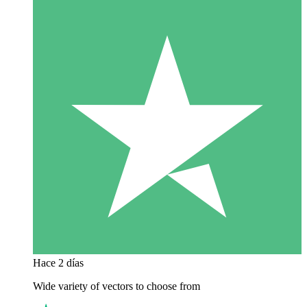
Hace 2 días
Wide variety of vectors to choose from