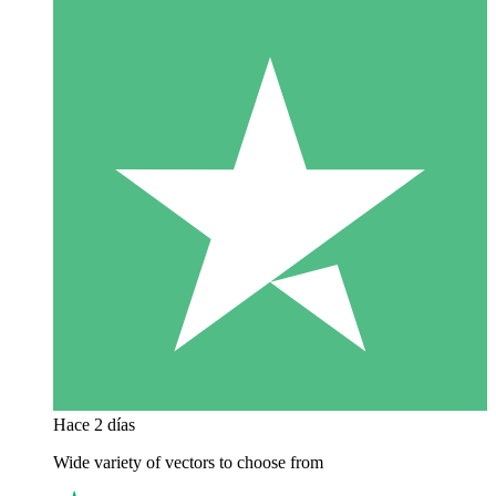
Hace 2 días
Wide variety of vectors to choose from