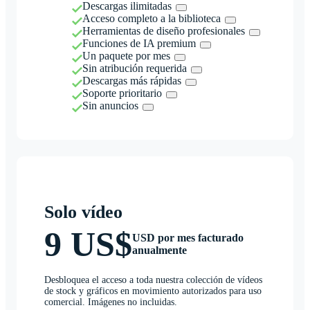
Descargas ilimitadas
Acceso completo a la biblioteca
Herramientas de diseño profesionales
Funciones de IA premium
Un paquete por mes
Sin atribución requerida
Descargas más rápidas
Soporte prioritario
Sin anuncios
Solo vídeo
9 US$
USD por mes facturado
anualmente
Desbloquea el acceso a toda nuestra colección de vídeos
de stock y gráficos en movimiento autorizados para uso
comercial. Imágenes no incluidas.