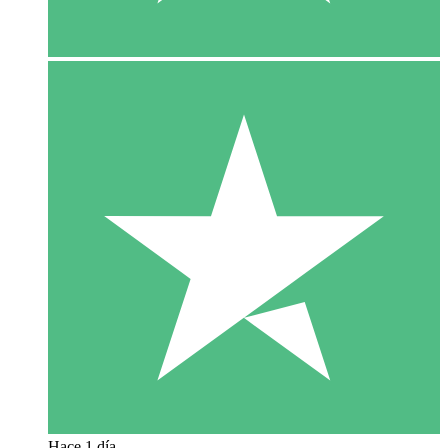
Hace 1 día