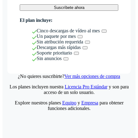
Suscríbete ahora
El plan incluye:
Cinco descargas de vídeo al mes
Un paquete por mes
Sin atribución requerida
Descargas más rápidas
Soporte prioritario
Sin anuncios
¿No quieres suscribirte?
Ver más opciones de compra
Los planes incluyen nuestra
Licencia Pro Estándar
y son para
acceso de un solo usuario.
Explore nuestros planes
Equipo
y
Empresa
para obtener
funciones adicionales.