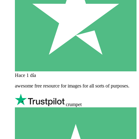
Hace 1 día
awesome free resource for images for all sorts of purposes.
crumpet