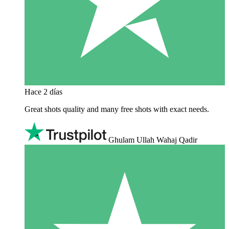
Hace 2 días
Great shots quality and many free shots with exact needs.
Ghulam Ullah Wahaj Qadir