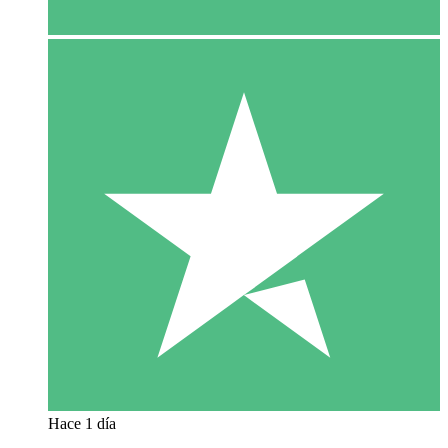
Hace 1 día