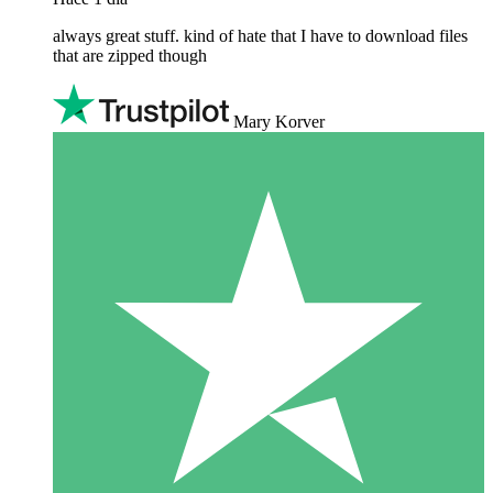
always great stuff. kind of hate that I have to download files
that are zipped though
Mary Korver