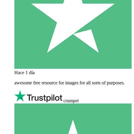
Hace 1 día
awesome free resource for images for all sorts of purposes.
crumpet