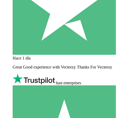
Hace 1 día
Great Good experience with Vecteezy Thanks For Vecteezy
hast enterprises