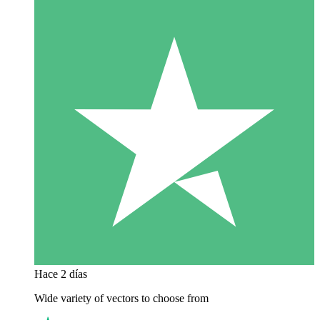
Hace 2 días
Wide variety of vectors to choose from