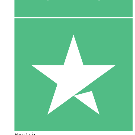
Hace 1 día