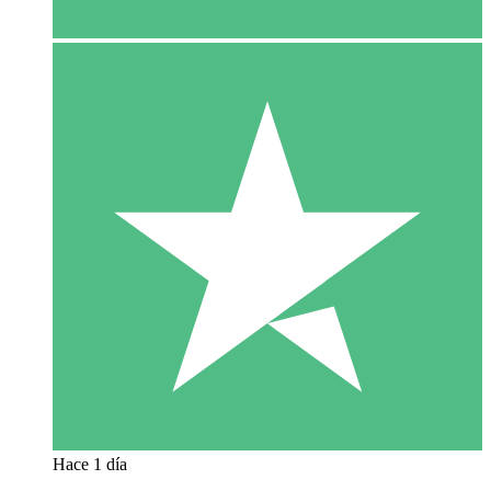
Hace 1 día