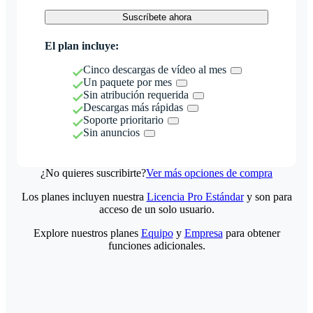
Suscríbete ahora
El plan incluye:
Cinco descargas de vídeo al mes
Un paquete por mes
Sin atribución requerida
Descargas más rápidas
Soporte prioritario
Sin anuncios
¿No quieres suscribirte?
Ver más opciones de compra
Los planes incluyen nuestra
Licencia Pro Estándar
y son para
acceso de un solo usuario.
Explore nuestros planes
Equipo
y
Empresa
para obtener
funciones adicionales.