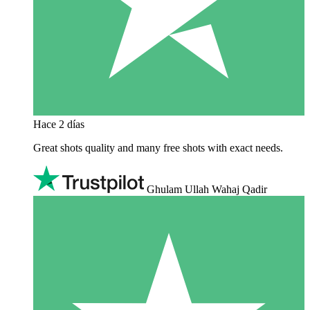
Hace 2 días
Great shots quality and many free shots with exact needs.
Ghulam Ullah Wahaj Qadir