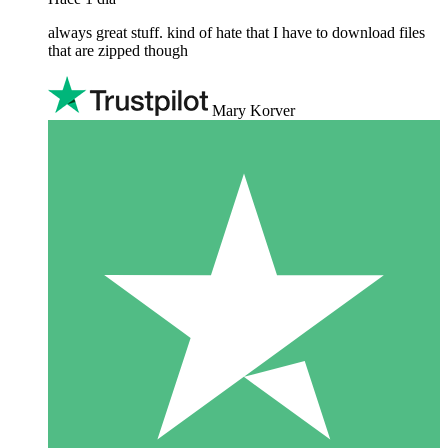
always great stuff. kind of hate that I have to download files
that are zipped though
Mary Korver