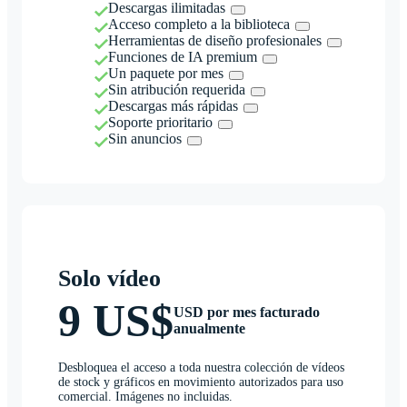
Descargas ilimitadas
Acceso completo a la biblioteca
Herramientas de diseño profesionales
Funciones de IA premium
Un paquete por mes
Sin atribución requerida
Descargas más rápidas
Soporte prioritario
Sin anuncios
Solo vídeo
9 US$
USD por mes facturado
anualmente
Desbloquea el acceso a toda nuestra colección de vídeos
de stock y gráficos en movimiento autorizados para uso
comercial. Imágenes no incluidas.