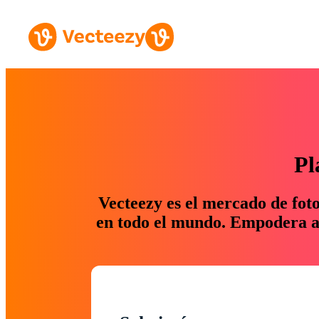
Pl
Vecteezy es el mercado de fot
en todo el mundo. Empodera a 