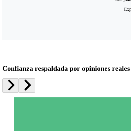
Exp
Confianza respaldada por opiniones reales 