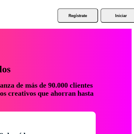
Regístrate
Iniciar
los
anza de más de 90.000 clientes
os creativos que ahorran hasta