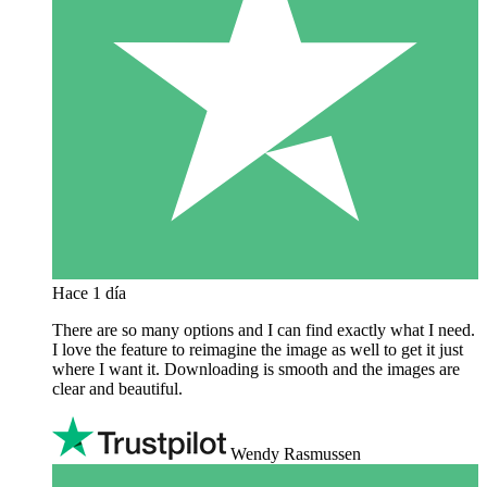
Hace 1 día
There are so many options and I can find exactly what I need.
I love the feature to reimagine the image as well to get it just
where I want it. Downloading is smooth and the images are
clear and beautiful.
Wendy Rasmussen