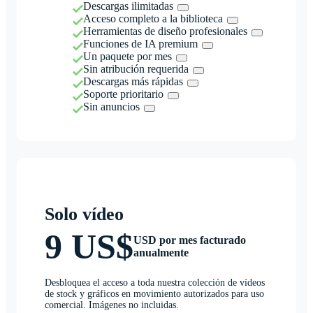
Descargas ilimitadas
Acceso completo a la biblioteca
Herramientas de diseño profesionales
Funciones de IA premium
Un paquete por mes
Sin atribución requerida
Descargas más rápidas
Soporte prioritario
Sin anuncios
Solo vídeo
9 US$
USD por mes facturado
anualmente
Desbloquea el acceso a toda nuestra colección de vídeos
de stock y gráficos en movimiento autorizados para uso
comercial. Imágenes no incluidas.