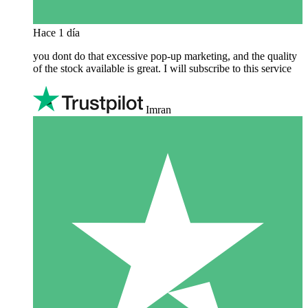
Hace 1 día
you dont do that excessive pop-up marketing, and the quality
of the stock available is great. I will subscribe to this service
Imran