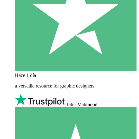
Hace 1 día
a versatile resource for graphic designers
Tahir Mahmood