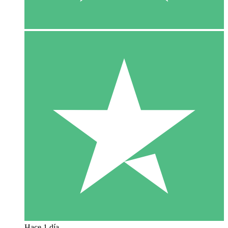
Hace 1 día