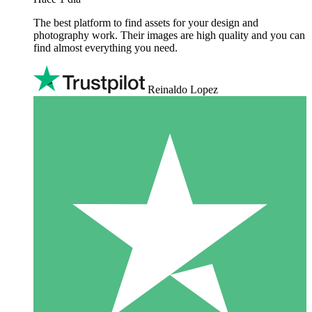
The best platform to find assets for your design and
photography work. Their images are high quality and you can
find almost everything you need.
Reinaldo Lopez