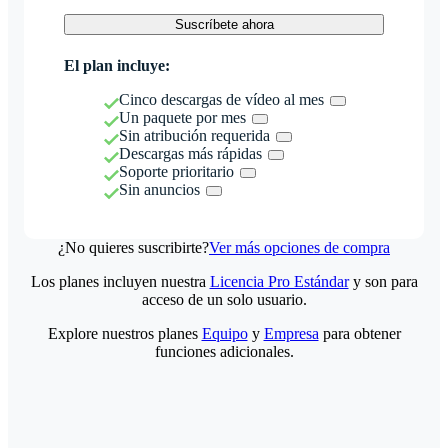
Suscríbete ahora
El plan incluye:
Cinco descargas de vídeo al mes
Un paquete por mes
Sin atribución requerida
Descargas más rápidas
Soporte prioritario
Sin anuncios
¿No quieres suscribirte?
Ver más opciones de compra
Los planes incluyen nuestra
Licencia Pro Estándar
y son para
acceso de un solo usuario.
Explore nuestros planes
Equipo
y
Empresa
para obtener
funciones adicionales.