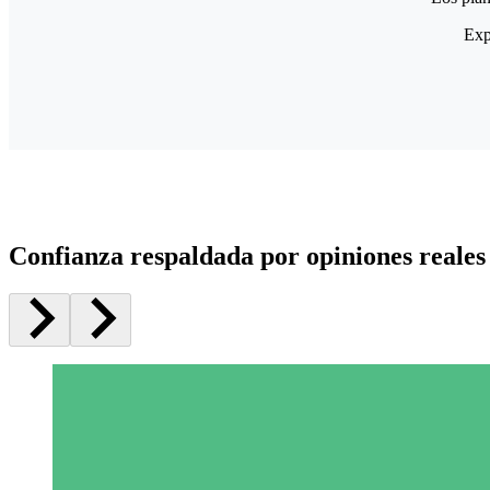
Exp
Confianza respaldada por opiniones reales 