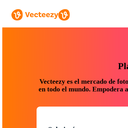
Pl
Vecteezy es el mercado de fot
en todo el mundo. Empodera a 