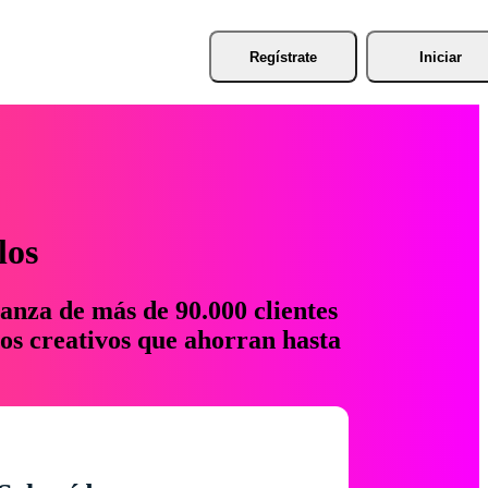
Regístrate
Iniciar
los
anza de más de 90.000 clientes
os creativos que ahorran hasta