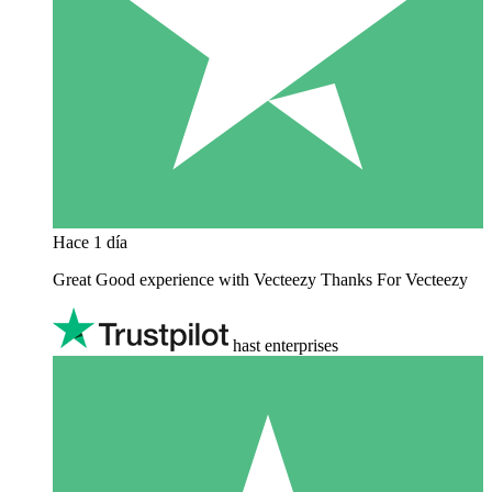
Hace 1 día
Great Good experience with Vecteezy Thanks For Vecteezy
hast enterprises