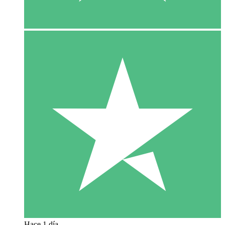
Hace 1 día