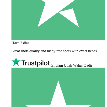
Hace 2 días
Great shots quality and many free shots with exact needs.
Ghulam Ullah Wahaj Qadir