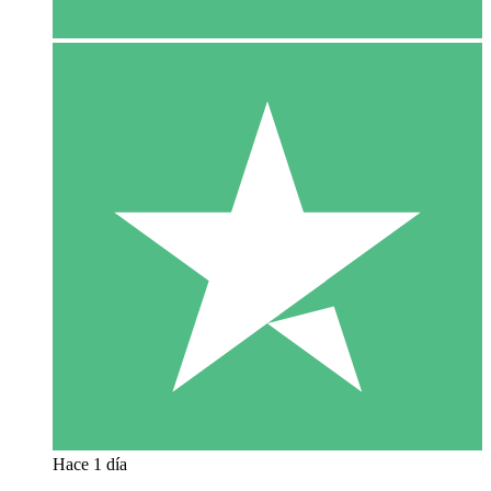
Hace 1 día