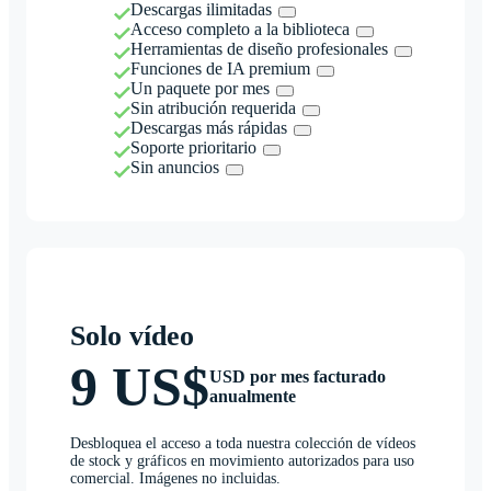
Descargas ilimitadas
Acceso completo a la biblioteca
Herramientas de diseño profesionales
Funciones de IA premium
Un paquete por mes
Sin atribución requerida
Descargas más rápidas
Soporte prioritario
Sin anuncios
Solo vídeo
9 US$
USD por mes facturado
anualmente
Desbloquea el acceso a toda nuestra colección de vídeos
de stock y gráficos en movimiento autorizados para uso
comercial. Imágenes no incluidas.