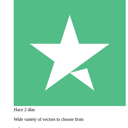
Hace 2 días
Wide variety of vectors to choose from