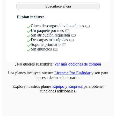
Suscríbete ahora
El plan incluye:
Cinco descargas de vídeo al mes
Un paquete por mes
Sin atribución requerida
Descargas más rápidas
Soporte prioritario
Sin anuncios
¿No quieres suscribirte?
Ver más opciones de compra
Los planes incluyen nuestra
Licencia Pro Estándar
y son para
acceso de un solo usuario.
Explore nuestros planes
Equipo
y
Empresa
para obtener
funciones adicionales.