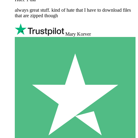
always great stuff. kind of hate that I have to download files
that are zipped though
Mary Korver