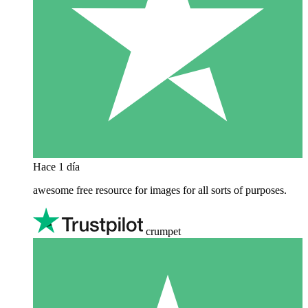
Hace 1 día
awesome free resource for images for all sorts of purposes.
crumpet