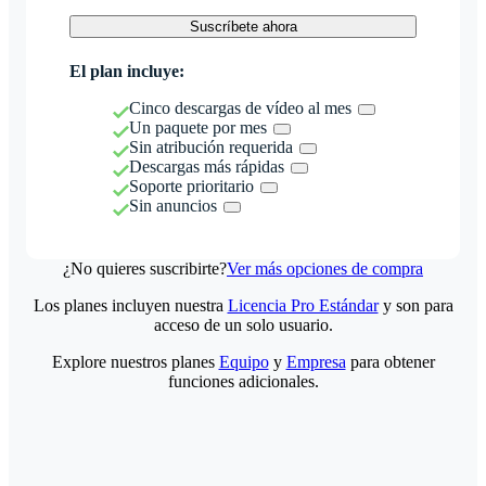
Suscríbete ahora
El plan incluye:
Cinco descargas de vídeo al mes
Un paquete por mes
Sin atribución requerida
Descargas más rápidas
Soporte prioritario
Sin anuncios
¿No quieres suscribirte?
Ver más opciones de compra
Los planes incluyen nuestra
Licencia Pro Estándar
y son para
acceso de un solo usuario.
Explore nuestros planes
Equipo
y
Empresa
para obtener
funciones adicionales.