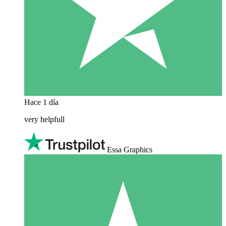
Hace 1 día
very helpfull
Essa Graphics