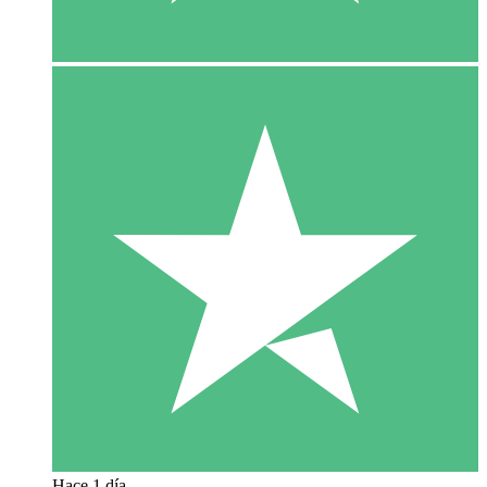
Hace 1 día