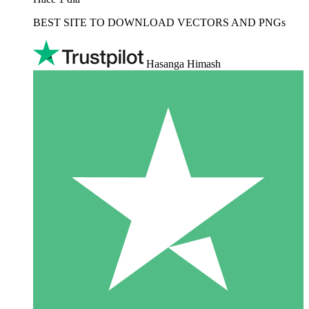
BEST SITE TO DOWNLOAD VECTORS AND PNGs
Hasanga Himash