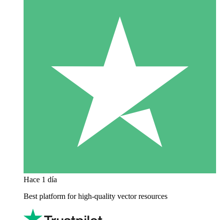
Hace 1 día
Best platform for high-quality vector resources