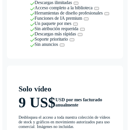
Descargas ilimitadas
Acceso completo a la biblioteca
Herramientas de diseño profesionales
Funciones de IA premium
Un paquete por mes
Sin atribución requerida
Descargas más rápidas
Soporte prioritario
Sin anuncios
Solo vídeo
9 US$
USD por mes facturado
anualmente
Desbloquea el acceso a toda nuestra colección de vídeos
de stock y gráficos en movimiento autorizados para uso
comercial. Imágenes no incluidas.