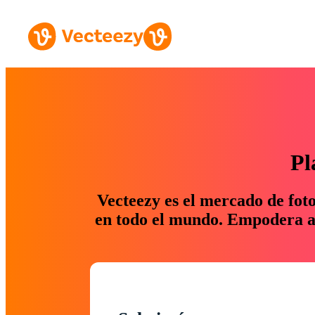
Pl
Vecteezy es el mercado de fot
en todo el mundo. Empodera a 