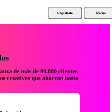
Regístrate
Iniciar
los
anza de más de 90.000 clientes
os creativos que ahorran hasta