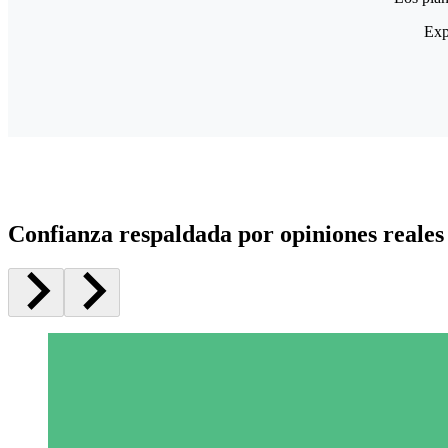
Exp
Confianza respaldada por opiniones reales 