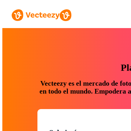
Pl
Vecteezy es el mercado de fot
en todo el mundo. Empodera a 