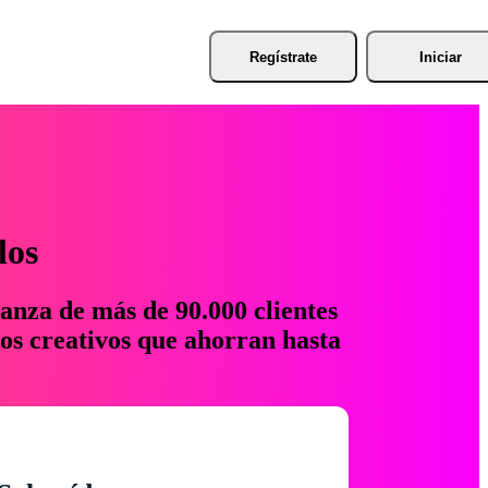
Regístrate
Iniciar
los
anza de más de 90.000 clientes
os creativos que ahorran hasta