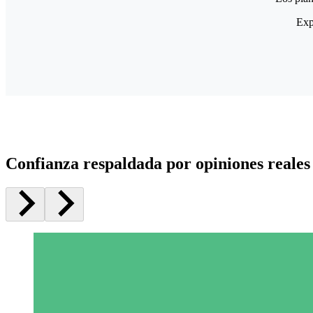
Exp
Confianza respaldada por opiniones reales 