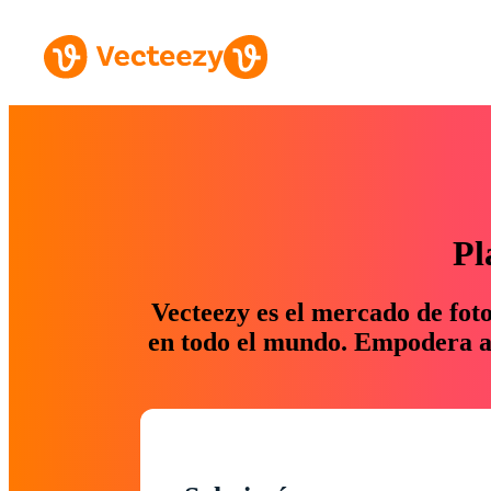
Pl
Vecteezy es el mercado de fot
en todo el mundo. Empodera a 