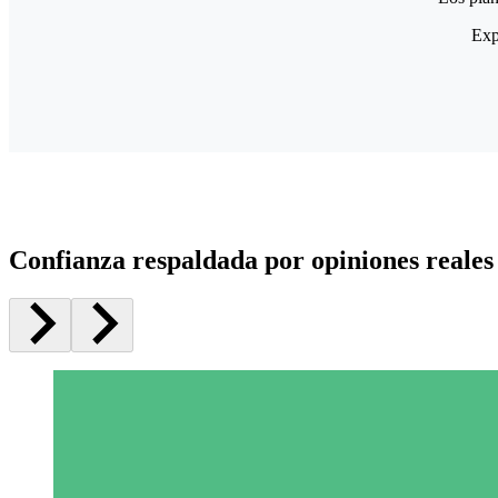
Exp
Confianza respaldada por opiniones reales 