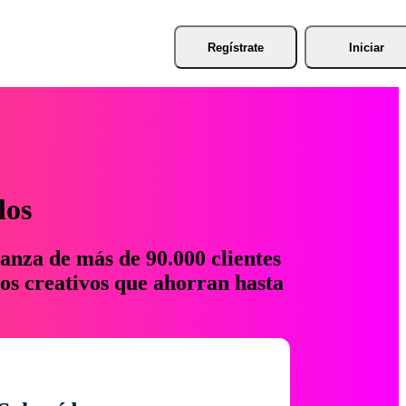
Regístrate
Iniciar
los
anza de más de 90.000 clientes
os creativos que ahorran hasta