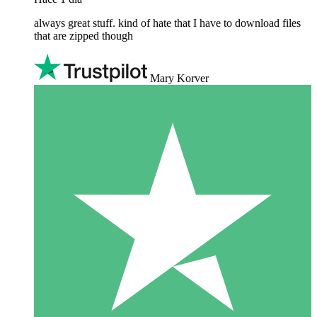
always great stuff. kind of hate that I have to download files
that are zipped though
Mary Korver