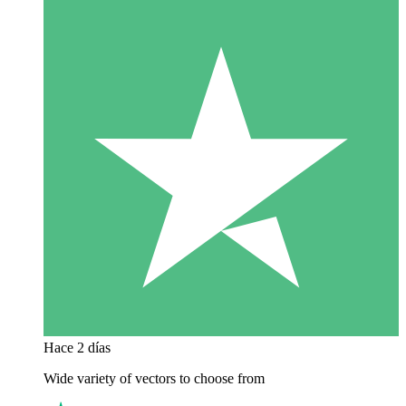
Hace 2 días
Wide variety of vectors to choose from