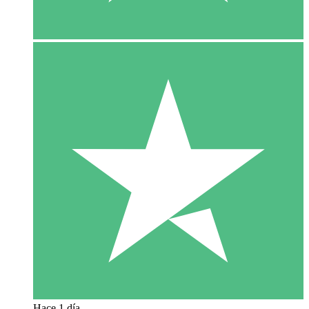
Hace 1 día