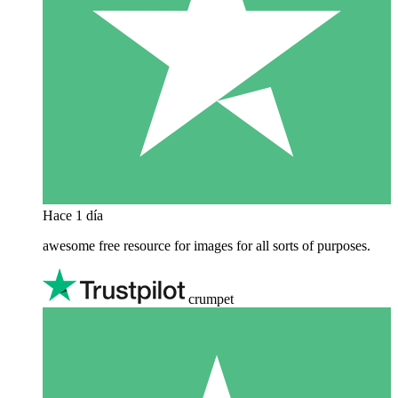
Hace 1 día
awesome free resource for images for all sorts of purposes.
crumpet