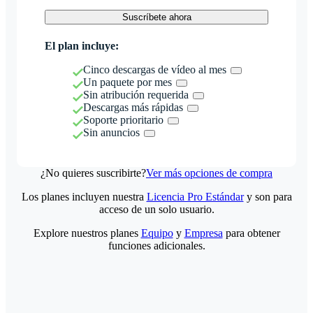
Suscríbete ahora
El plan incluye:
Cinco descargas de vídeo al mes
Un paquete por mes
Sin atribución requerida
Descargas más rápidas
Soporte prioritario
Sin anuncios
¿No quieres suscribirte?
Ver más opciones de compra
Los planes incluyen nuestra
Licencia Pro Estándar
y son para
acceso de un solo usuario.
Explore nuestros planes
Equipo
y
Empresa
para obtener
funciones adicionales.