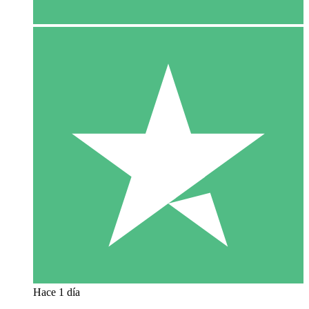
Hace 1 día