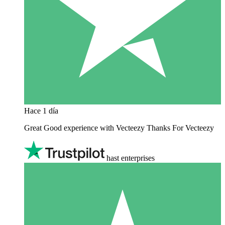
Hace 1 día
Great Good experience with Vecteezy Thanks For Vecteezy
hast enterprises