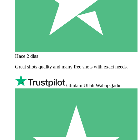
Hace 2 días
Great shots quality and many free shots with exact needs.
Ghulam Ullah Wahaj Qadir