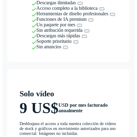
Descargas ilimitadas
Acceso completo a la biblioteca
Herramientas de diseño profesionales
Funciones de IA premium
Un paquete por mes
Sin atribución requerida
Descargas más rápidas
Soporte prioritario
Sin anuncios
Solo vídeo
9 US$
USD por mes facturado
anualmente
Desbloquea el acceso a toda nuestra colección de vídeos
de stock y gráficos en movimiento autorizados para uso
comercial. Imágenes no incluidas.