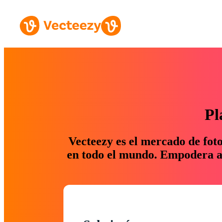
Pl
Vecteezy es el mercado de fot
en todo el mundo. Empodera a 