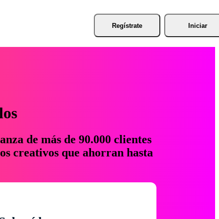
Regístrate
Iniciar
los
anza de más de 90.000 clientes
os creativos que ahorran hasta