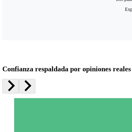
Exp
Confianza respaldada por opiniones reales 