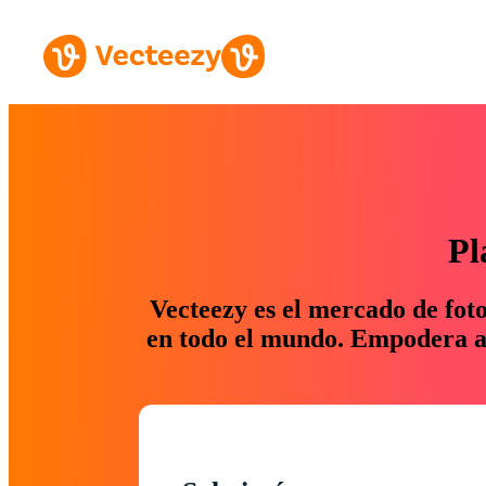
Pl
Vecteezy es el mercado de fot
en todo el mundo. Empodera a 