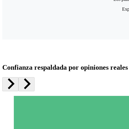
Exp
Confianza respaldada por opiniones reales 