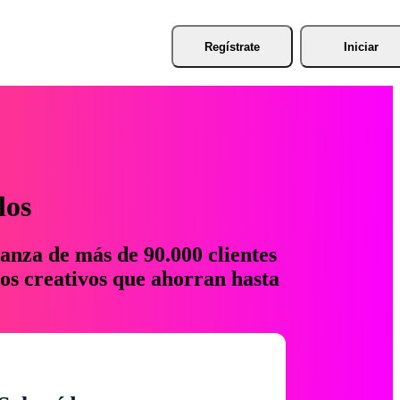
Regístrate
Iniciar
los
anza de más de 90.000 clientes
os creativos que ahorran hasta