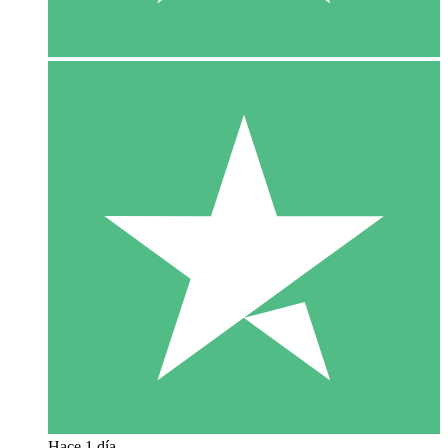
Hace 1 día