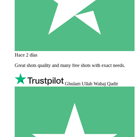
Hace 2 días
Great shots quality and many free shots with exact needs.
Ghulam Ullah Wahaj Qadir