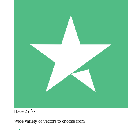
Hace 2 días
Wide variety of vectors to choose from