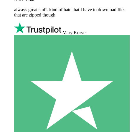
always great stuff. kind of hate that I have to download files
that are zipped though
Mary Korver