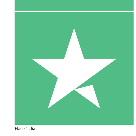
Hace 1 día