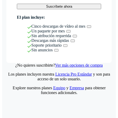
Suscríbete ahora
El plan incluye:
Cinco descargas de vídeo al mes
Un paquete por mes
Sin atribución requerida
Descargas más rápidas
Soporte prioritario
Sin anuncios
¿No quieres suscribirte?
Ver más opciones de compra
Los planes incluyen nuestra
Licencia Pro Estándar
y son para
acceso de un solo usuario.
Explore nuestros planes
Equipo
y
Empresa
para obtener
funciones adicionales.