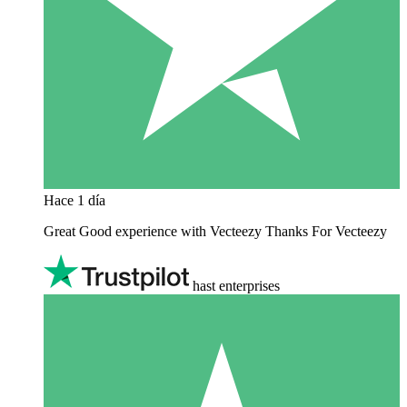
Hace 1 día
Great Good experience with Vecteezy Thanks For Vecteezy
hast enterprises