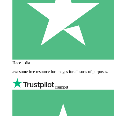
Hace 1 día
awesome free resource for images for all sorts of purposes.
crumpet