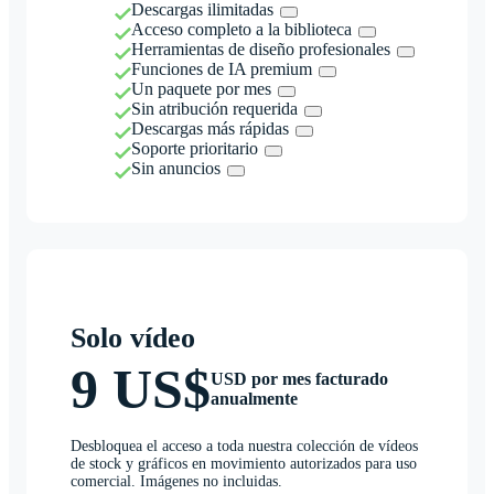
Descargas ilimitadas
Acceso completo a la biblioteca
Herramientas de diseño profesionales
Funciones de IA premium
Un paquete por mes
Sin atribución requerida
Descargas más rápidas
Soporte prioritario
Sin anuncios
Solo vídeo
9 US$
USD por mes facturado
anualmente
Desbloquea el acceso a toda nuestra colección de vídeos
de stock y gráficos en movimiento autorizados para uso
comercial. Imágenes no incluidas.