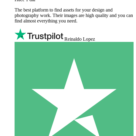
The best platform to find assets for your design and
photography work. Their images are high quality and you can
find almost everything you need.
Reinaldo Lopez