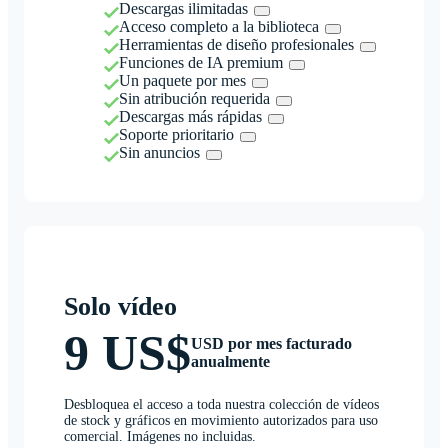
Descargas ilimitadas
Acceso completo a la biblioteca
Herramientas de diseño profesionales
Funciones de IA premium
Un paquete por mes
Sin atribución requerida
Descargas más rápidas
Soporte prioritario
Sin anuncios
Solo vídeo
9 US$
USD por mes facturado
anualmente
Desbloquea el acceso a toda nuestra colección de vídeos
de stock y gráficos en movimiento autorizados para uso
comercial. Imágenes no incluidas.