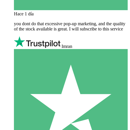
Hace 1 día
you dont do that excessive pop-up marketing, and the quality
of the stock available is great. I will subscribe to this service
Imran