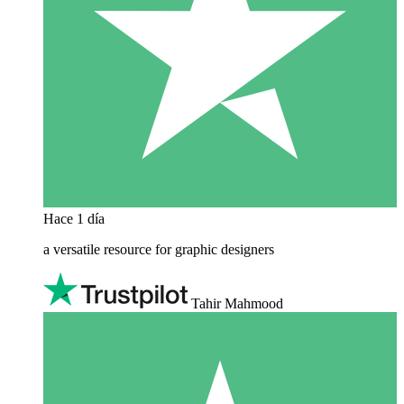
Hace 1 día
a versatile resource for graphic designers
Tahir Mahmood