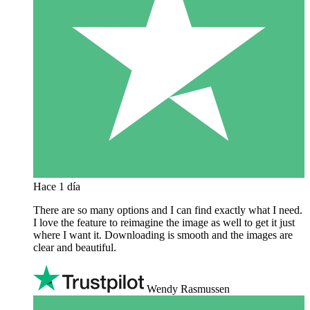
Hace 1 día
There are so many options and I can find exactly what I need.
I love the feature to reimagine the image as well to get it just
where I want it. Downloading is smooth and the images are
clear and beautiful.
Wendy Rasmussen