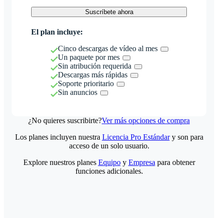
Suscríbete ahora
El plan incluye:
Cinco descargas de vídeo al mes
Un paquete por mes
Sin atribución requerida
Descargas más rápidas
Soporte prioritario
Sin anuncios
¿No quieres suscribirte?
Ver más opciones de compra
Los planes incluyen nuestra
Licencia Pro Estándar
y son para
acceso de un solo usuario.
Explore nuestros planes
Equipo
y
Empresa
para obtener
funciones adicionales.