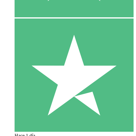
Hace 1 día