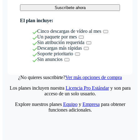
Suscríbete ahora
El plan incluye:
Cinco descargas de vídeo al mes
Un paquete por mes
Sin atribución requerida
Descargas más rápidas
Soporte prioritario
Sin anuncios
¿No quieres suscribirte?
Ver más opciones de compra
Los planes incluyen nuestra
Licencia Pro Estándar
y son para
acceso de un solo usuario.
Explore nuestros planes
Equipo
y
Empresa
para obtener
funciones adicionales.