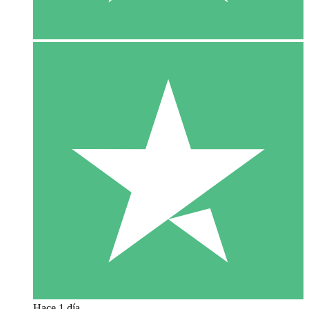
Hace 1 día