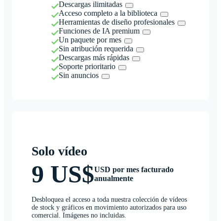
Descargas ilimitadas
Acceso completo a la biblioteca
Herramientas de diseño profesionales
Funciones de IA premium
Un paquete por mes
Sin atribución requerida
Descargas más rápidas
Soporte prioritario
Sin anuncios
Solo vídeo
9 US$
USD por mes facturado
anualmente
Desbloquea el acceso a toda nuestra colección de vídeos
de stock y gráficos en movimiento autorizados para uso
comercial. Imágenes no incluidas.