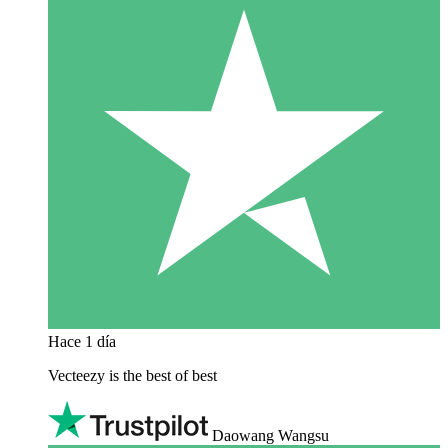
Hace 1 día
Vecteezy is the best of best
Daowang Wangsu