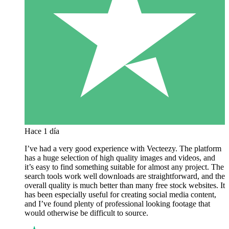
Hace 1 día
I’ve had a very good experience with Vecteezy. The platform
has a huge selection of high quality images and videos, and
it’s easy to find something suitable for almost any project. The
search tools work well downloads are straightforward, and the
overall quality is much better than many free stock websites. It
has been especially useful for creating social media content,
and I’ve found plenty of professional looking footage that
would otherwise be difficult to source.