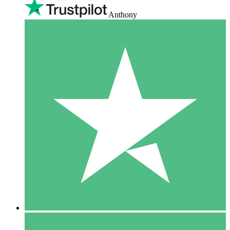
Anthony