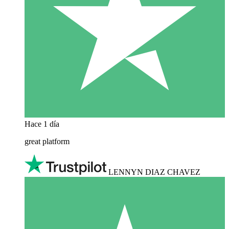
Hace 1 día
great platform
LENNYN DIAZ CHAVEZ