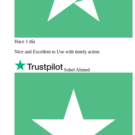
Hace 1 día
Nice and Excellent to Use with timely action
Sohel Ahmed