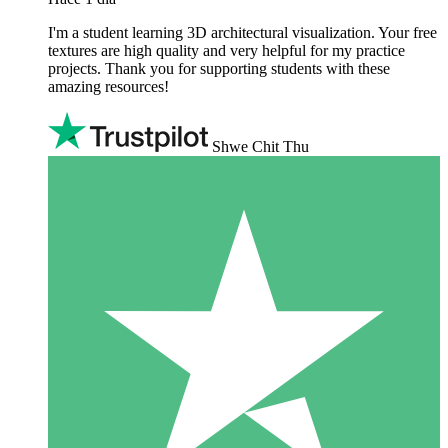
I'm a student learning 3D architectural visualization. Your free
textures are high quality and very helpful for my practice
projects. Thank you for supporting students with these
amazing resources!
Shwe Chit Thu