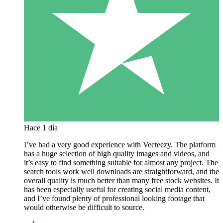
Hace 1 día
I’ve had a very good experience with Vecteezy. The platform
has a huge selection of high quality images and videos, and
it’s easy to find something suitable for almost any project. The
search tools work well downloads are straightforward, and the
overall quality is much better than many free stock websites. It
has been especially useful for creating social media content,
and I’ve found plenty of professional looking footage that
would otherwise be difficult to source.