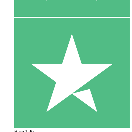
Hace 1 día