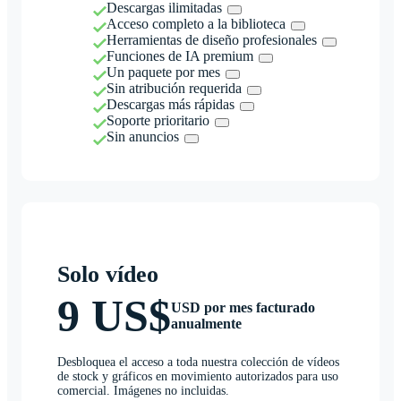
Descargas ilimitadas
Acceso completo a la biblioteca
Herramientas de diseño profesionales
Funciones de IA premium
Un paquete por mes
Sin atribución requerida
Descargas más rápidas
Soporte prioritario
Sin anuncios
Solo vídeo
9 US$
USD por mes facturado
anualmente
Desbloquea el acceso a toda nuestra colección de vídeos
de stock y gráficos en movimiento autorizados para uso
comercial. Imágenes no incluidas.