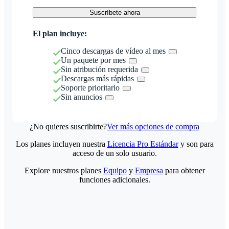
Suscríbete ahora
El plan incluye:
Cinco descargas de vídeo al mes
Un paquete por mes
Sin atribución requerida
Descargas más rápidas
Soporte prioritario
Sin anuncios
¿No quieres suscribirte?
Ver más opciones de compra
Los planes incluyen nuestra
Licencia Pro Estándar
y son para
acceso de un solo usuario.
Explore nuestros planes
Equipo
y
Empresa
para obtener
funciones adicionales.