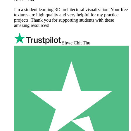
I'm a student learning 3D architectural visualization. Your free
textures are high quality and very helpful for my practice
projects. Thank you for supporting students with these
amazing resources!
Shwe Chit Thu