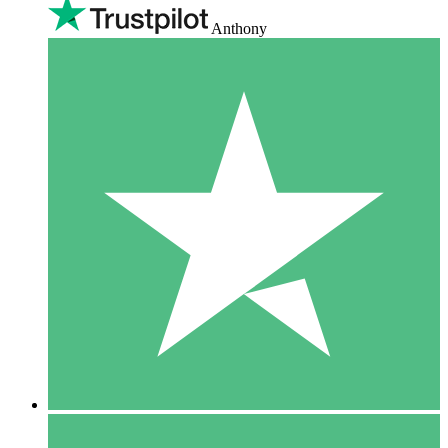
Anthony