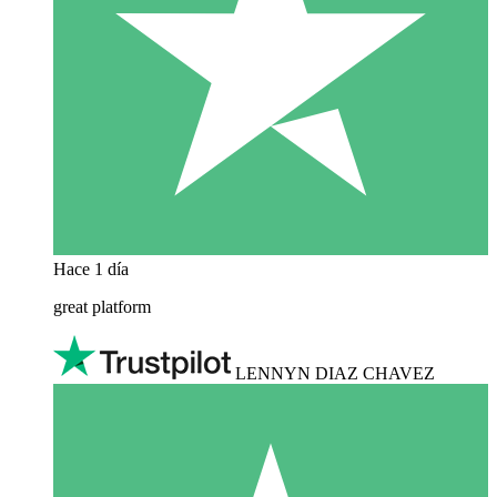
Hace 1 día
great platform
LENNYN DIAZ CHAVEZ