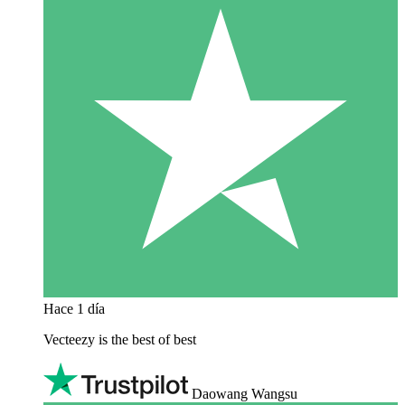
Hace 1 día
Vecteezy is the best of best
Daowang Wangsu