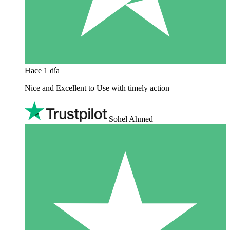
Hace 1 día
Nice and Excellent to Use with timely action
Sohel Ahmed