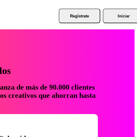
Regístrate
Iniciar
los
anza de más de 90.000 clientes
os creativos que ahorran hasta