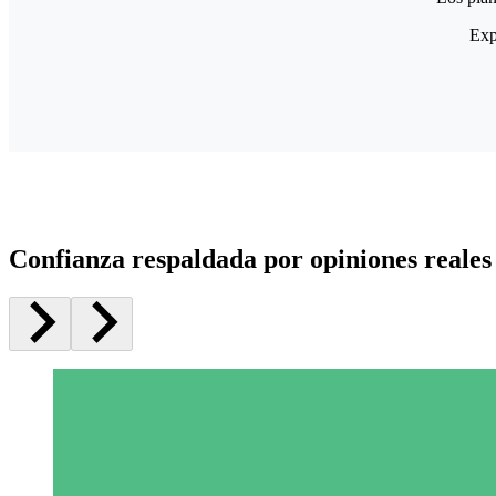
Exp
Confianza respaldada por opiniones reales 