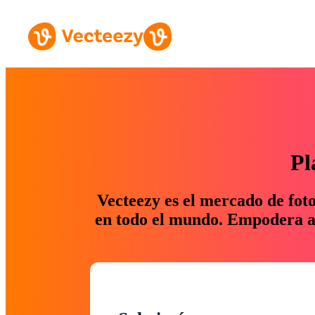
Pl
Vecteezy es el mercado de fot
en todo el mundo. Empodera a 