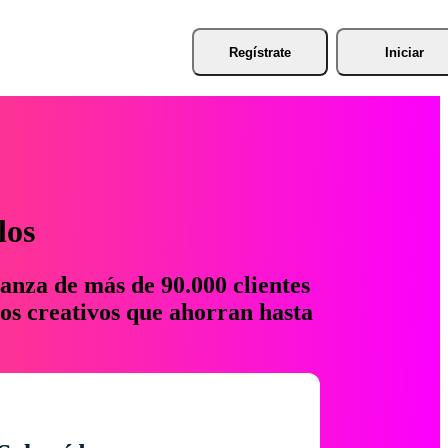
Regístrate
Iniciar
los
anza de más de 90.000 clientes
os creativos que ahorran hasta