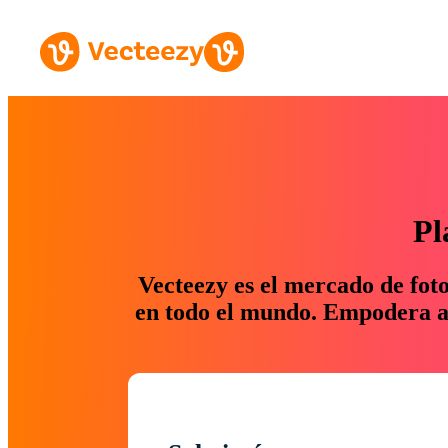
Pl
Vecteezy es el mercado de fot
en todo el mundo. Empodera a 