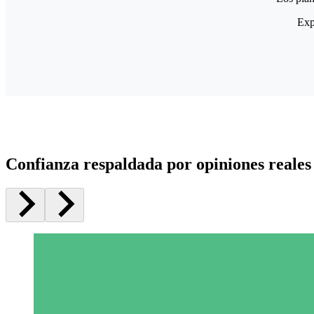
Exp
Confianza respaldada por opiniones reales 