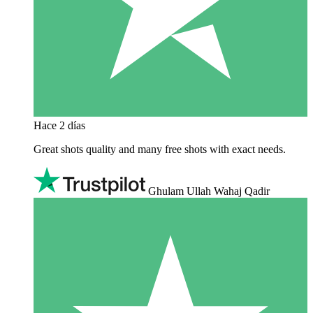
Hace 2 días
Great shots quality and many free shots with exact needs.
Ghulam Ullah Wahaj Qadir