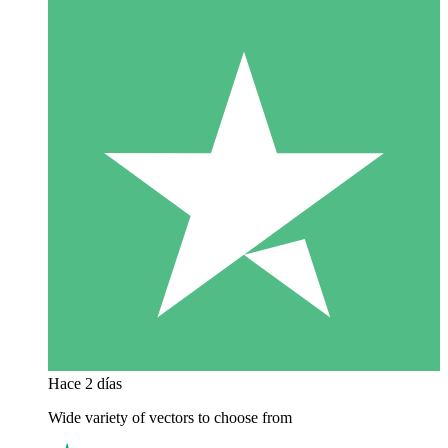
Hace 2 días
Wide variety of vectors to choose from