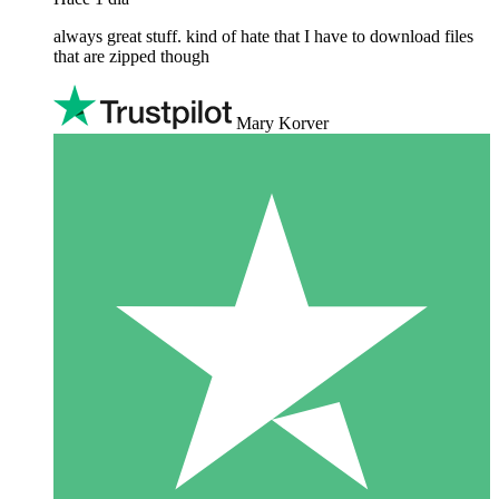
always great stuff. kind of hate that I have to download files
that are zipped though
Mary Korver