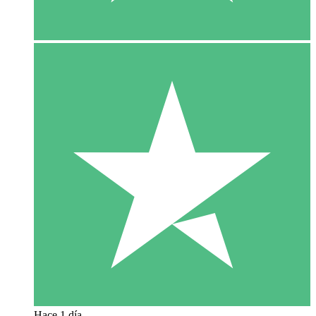
Hace 1 día