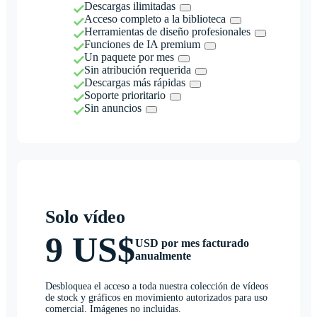
Descargas ilimitadas
Acceso completo a la biblioteca
Herramientas de diseño profesionales
Funciones de IA premium
Un paquete por mes
Sin atribución requerida
Descargas más rápidas
Soporte prioritario
Sin anuncios
Solo vídeo
9 US$
USD por mes facturado
anualmente
Desbloquea el acceso a toda nuestra colección de vídeos
de stock y gráficos en movimiento autorizados para uso
comercial. Imágenes no incluidas.