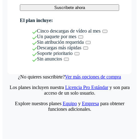
Suscríbete ahora
El plan incluye:
Cinco descargas de vídeo al mes
Un paquete por mes
Sin atribución requerida
Descargas más rápidas
Soporte prioritario
Sin anuncios
¿No quieres suscribirte?
Ver más opciones de compra
Los planes incluyen nuestra
Licencia Pro Estándar
y son para
acceso de un solo usuario.
Explore nuestros planes
Equipo
y
Empresa
para obtener
funciones adicionales.