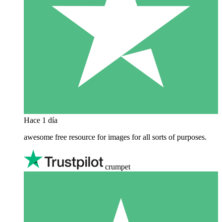
Hace 1 día
awesome free resource for images for all sorts of purposes.
crumpet