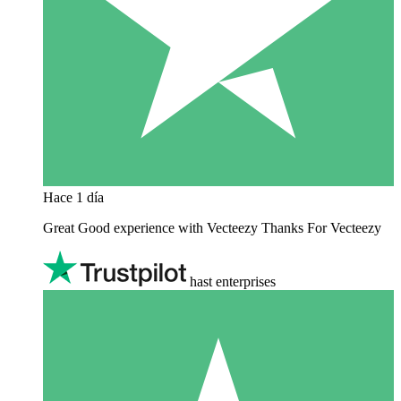
Hace 1 día
Great Good experience with Vecteezy Thanks For Vecteezy
hast enterprises