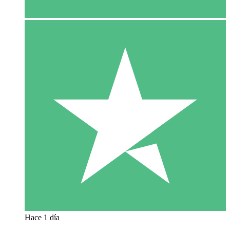
Hace 1 día