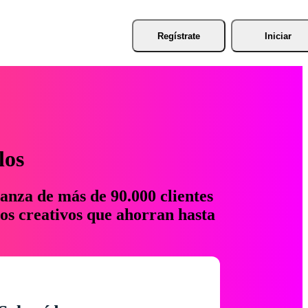
Regístrate
Iniciar
los
anza de más de 90.000 clientes
os creativos que ahorran hasta