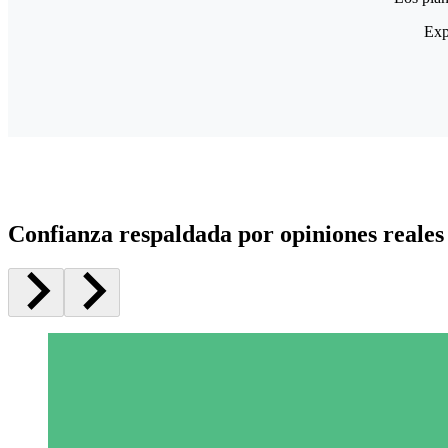
Exp
Confianza respaldada por opiniones reales 