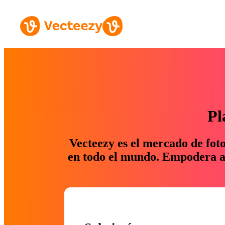
Pl
Vecteezy es el mercado de fot
en todo el mundo. Empodera a 