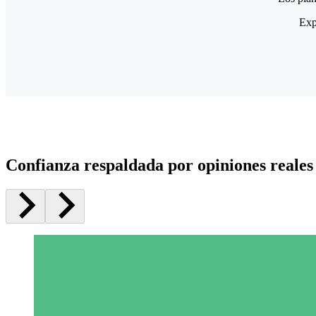
Exp
Confianza respaldada por opiniones reales 