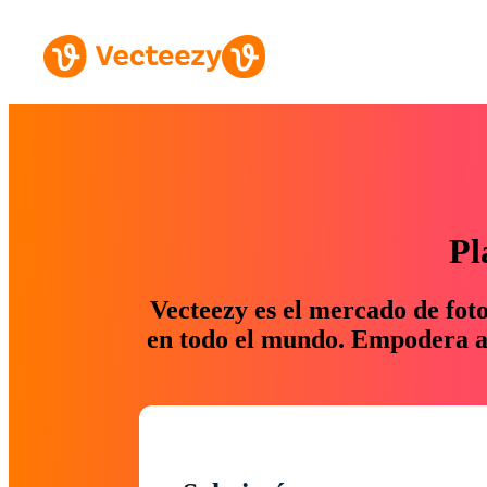
Pl
Vecteezy es el mercado de fot
en todo el mundo. Empodera a 