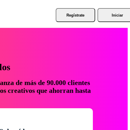
Regístrate
Iniciar
los
anza de más de 90.000 clientes
os creativos que ahorran hasta