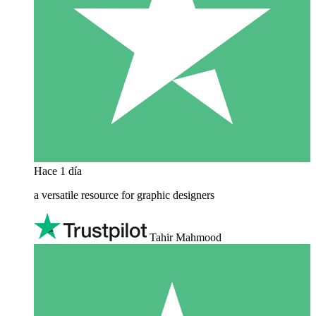
Hace 1 día
a versatile resource for graphic designers
Tahir Mahmood