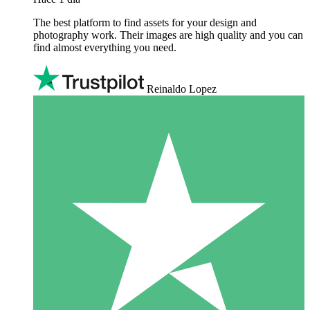
The best platform to find assets for your design and
photography work. Their images are high quality and you can
find almost everything you need.
Reinaldo Lopez