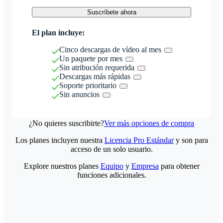
Suscríbete ahora
El plan incluye:
Cinco descargas de vídeo al mes
Un paquete por mes
Sin atribución requerida
Descargas más rápidas
Soporte prioritario
Sin anuncios
¿No quieres suscribirte?
Ver más opciones de compra
Los planes incluyen nuestra
Licencia Pro Estándar
y son para
acceso de un solo usuario.
Explore nuestros planes
Equipo
y
Empresa
para obtener
funciones adicionales.