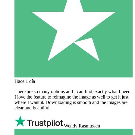
Hace 1 día
There are so many options and I can find exactly what I need.
I love the feature to reimagine the image as well to get it just
where I want it. Downloading is smooth and the images are
clear and beautiful.
Wendy Rasmussen