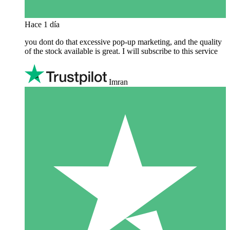
Hace 1 día
you dont do that excessive pop-up marketing, and the quality
of the stock available is great. I will subscribe to this service
Imran