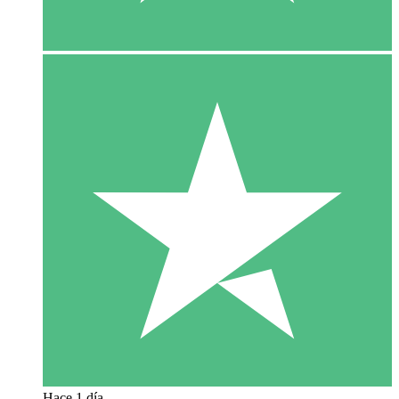
Hace 1 día