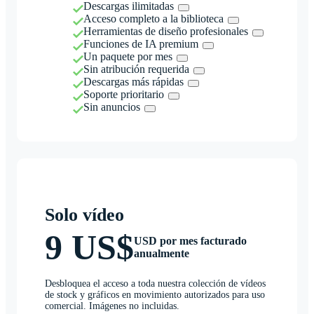
Descargas ilimitadas
Acceso completo a la biblioteca
Herramientas de diseño profesionales
Funciones de IA premium
Un paquete por mes
Sin atribución requerida
Descargas más rápidas
Soporte prioritario
Sin anuncios
Solo vídeo
9 US$
USD por mes facturado
anualmente
Desbloquea el acceso a toda nuestra colección de vídeos
de stock y gráficos en movimiento autorizados para uso
comercial. Imágenes no incluidas.