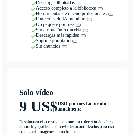
Descargas ilimitadas
Acceso completo a la biblioteca
Herramientas de diseño profesionales
Funciones de IA premium
Un paquete por mes
Sin atribución requerida
Descargas más rápidas
Soporte prioritario
Sin anuncios
Solo vídeo
9 US$
USD por mes facturado
anualmente
Desbloquea el acceso a toda nuestra colección de vídeos
de stock y gráficos en movimiento autorizados para uso
comercial. Imágenes no incluidas.