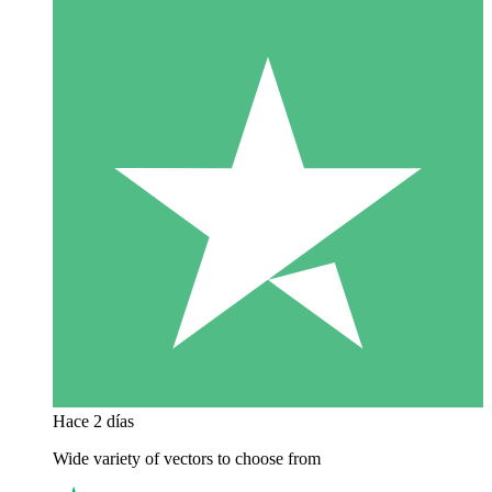
Hace 2 días
Wide variety of vectors to choose from