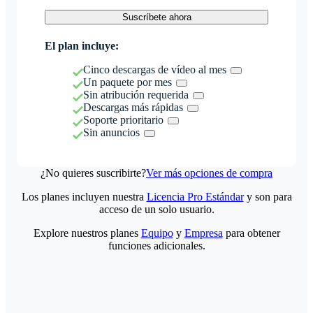
Suscríbete ahora
El plan incluye:
Cinco descargas de vídeo al mes
Un paquete por mes
Sin atribución requerida
Descargas más rápidas
Soporte prioritario
Sin anuncios
¿No quieres suscribirte?
Ver más opciones de compra
Los planes incluyen nuestra
Licencia Pro Estándar
y son para
acceso de un solo usuario.
Explore nuestros planes
Equipo
y
Empresa
para obtener
funciones adicionales.