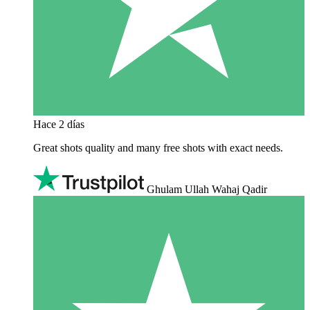
Hace 2 días
Great shots quality and many free shots with exact needs.
Ghulam Ullah Wahaj Qadir