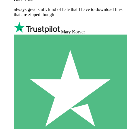
always great stuff. kind of hate that I have to download files
that are zipped though
Mary Korver