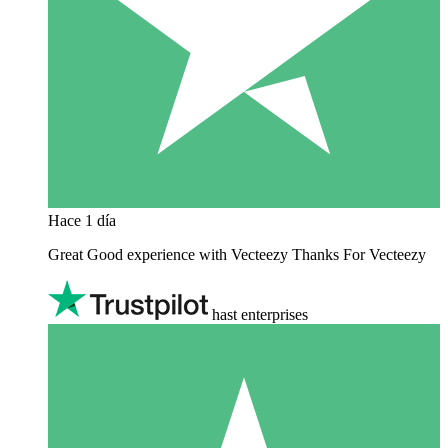
Hace 1 día
Great Good experience with Vecteezy Thanks For Vecteezy
hast enterprises