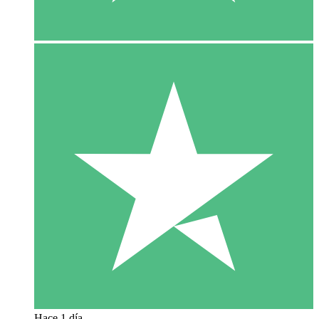
Hace 1 día