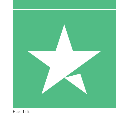
Hace 1 día