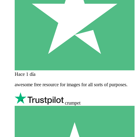
Hace 1 día
awesome free resource for images for all sorts of purposes.
crumpet