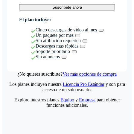
Suscríbete ahora
El plan incluye:
Cinco descargas de vídeo al mes
Un paquete por mes
Sin atribución requerida
Descargas más rápidas
Soporte prioritario
Sin anuncios
¿No quieres suscribirte?
Ver más opciones de compra
Los planes incluyen nuestra
Licencia Pro Estándar
y son para
acceso de un solo usuario.
Explore nuestros planes
Equipo
y
Empresa
para obtener
funciones adicionales.