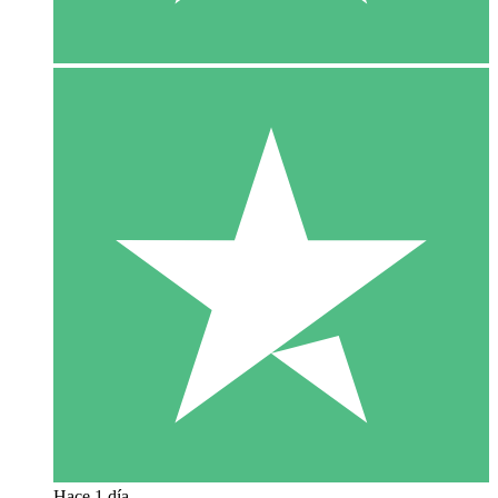
Hace 1 día