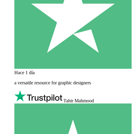
Hace 1 día
a versatile resource for graphic designers
Tahir Mahmood