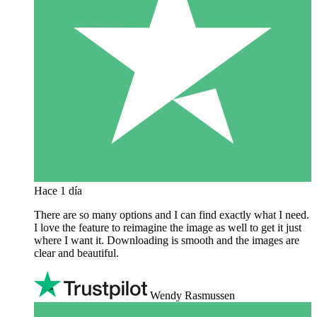
Hace 1 día
There are so many options and I can find exactly what I need.
I love the feature to reimagine the image as well to get it just
where I want it. Downloading is smooth and the images are
clear and beautiful.
Wendy Rasmussen