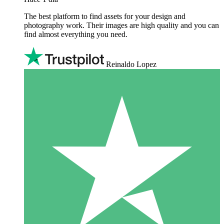
The best platform to find assets for your design and
photography work. Their images are high quality and you can
find almost everything you need.
Reinaldo Lopez