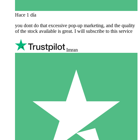
Hace 1 día
you dont do that excessive pop-up marketing, and the quality
of the stock available is great. I will subscribe to this service
Imran