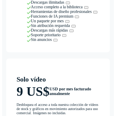
Descargas ilimitadas
Acceso completo a la biblioteca
Herramientas de diseño profesionales
Funciones de IA premium
Un paquete por mes
Sin atribución requerida
Descargas más rápidas
Soporte prioritario
Sin anuncios
Solo vídeo
9 US$
USD por mes facturado
anualmente
Desbloquea el acceso a toda nuestra colección de vídeos
de stock y gráficos en movimiento autorizados para uso
comercial. Imágenes no incluidas.